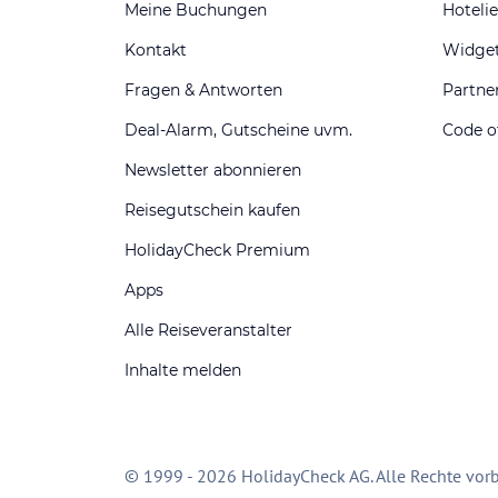
Meine Buchungen
Hotelie
Kontakt
Widge
Fragen & Antworten
Partn
Deal-Alarm, Gutscheine uvm.
Code o
Newsletter abonnieren
Reisegutschein kaufen
HolidayCheck Premium
Apps
Alle Reiseveranstalter
Inhalte melden
© 1999 - 2026 HolidayCheck AG. Alle Rechte vorb