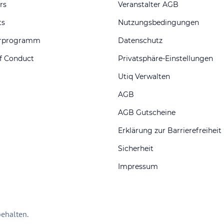
rs
Veranstalter AGB
ts
Nutzungsbedingungen
erprogramm
Datenschutz
f Conduct
Privatsphäre-Einstellungen
Utiq Verwalten
AGB
AGB Gutscheine
Erklärung zur Barrierefreiheit
Sicherheit
Impressum
ehalten.