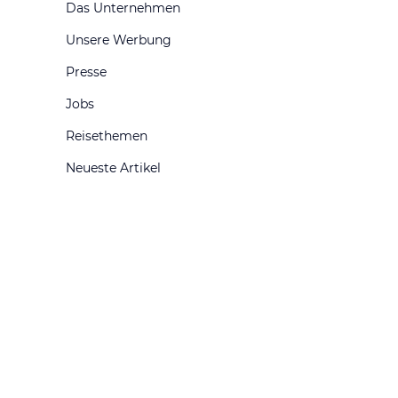
Das Unternehmen
Unsere Werbung
Presse
Jobs
Reisethemen
Neueste Artikel