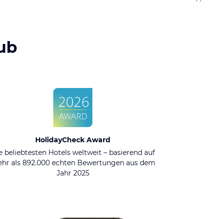
ub
HolidayCheck Award
e beliebtesten Hotels weltweit – basierend auf
hr als 892.000 echten Bewertungen aus dem
Jahr 2025