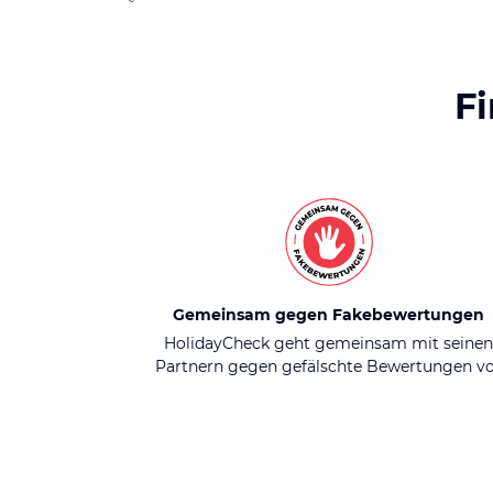
F
Gemeinsam gegen Fakebewertungen
HolidayCheck geht gemeinsam mit seine
Partnern gegen gefälschte Bewertungen v