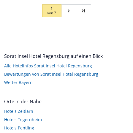
1
von
7
Sorat Insel Hotel Regensburg auf einen Blick
Alle Hotelinfos Sorat Insel Hotel Regensburg
Bewertungen von Sorat Insel Hotel Regensburg
Wetter Bayern
Orte in der Nähe
Hotels
Zeitlarn
Hotels
Tegernheim
Hotels
Pentling