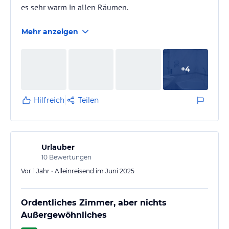
es sehr warm in allen Räumen.
Mehr anzeigen
+
4
Hilfreich
Teilen
Urlauber
10
Bewertungen
Vor 1 Jahr • Alleinreisend im Juni 2025
Ordentliches Zimmer, aber nichts
Außergewöhnliches