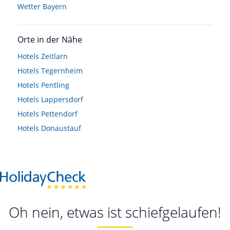
Wetter Bayern
Orte in der Nähe
Hotels
Zeitlarn
Hotels
Tegernheim
Hotels
Pentling
Hotels
Lappersdorf
Hotels
Pettendorf
Hotels
Donaustauf
Oh nein, etwas ist schiefgelaufen!