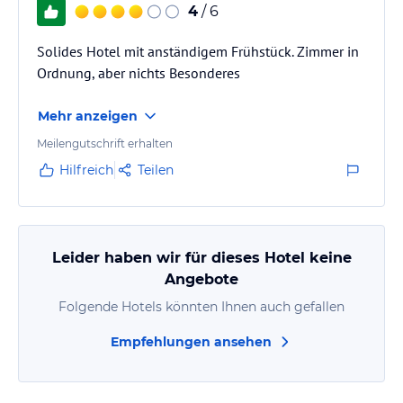
4
/ 6
Solides Hotel mit anständigem Frühstück. Zimmer in
Ordnung, aber nichts Besonderes
Mehr anzeigen
Meilengutschrift erhalten
Hilfreich
Teilen
Leider haben wir für dieses Hotel keine
Angebote
Folgende Hotels könnten Ihnen auch gefallen
Empfehlungen ansehen