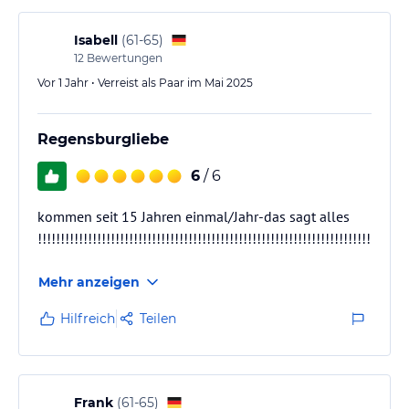
Isabell
(
61-65
)
12
Bewertungen
Vor 1 Jahr • Verreist als Paar im Mai 2025
Regensburgliebe
6
/ 6
kommen seit 15 Jahren einmal/Jahr-das sagt alles
!!!!!!!!!!!!!!!!!!!!!!!!!!!!!!!!!!!!!!!!!!!!!!!!!!!!!!!!!!!!!!!!!!!!!!!!!!!!!!!!!
Mehr anzeigen
Hilfreich
Teilen
Frank
(
61-65
)