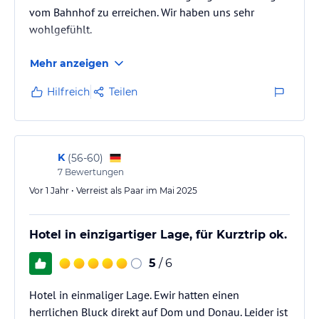
vom Bahnhof zu erreichen. Wir haben uns sehr
wohlgefühlt.
Mehr anzeigen
Hilfreich
Teilen
K
(
56-60
)
7
Bewertungen
Vor 1 Jahr • Verreist als Paar im Mai 2025
Hotel in einzigartiger Lage, für Kurztrip ok.
5
/ 6
Hotel in einmaliger Lage. Ewir hatten einen
herrlichen Bluck direkt auf Dom und Donau. Leider ist