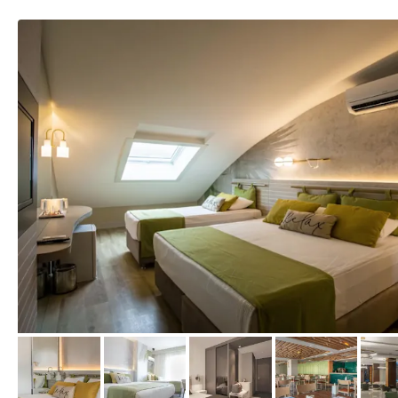
vom Hotelier, August 2020