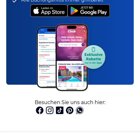
Alle Buchungsinfos immer griffbereit
Besuchen Sie uns auch hier: