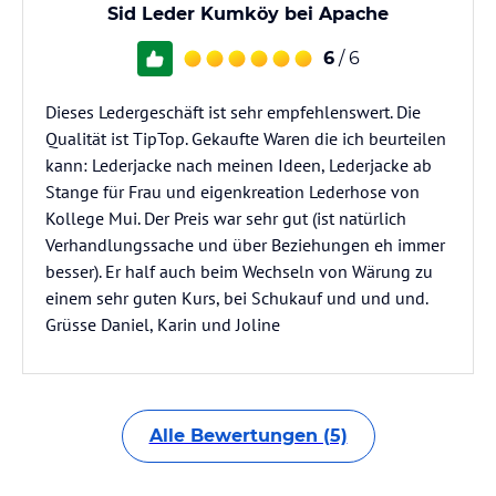
Sid Leder Kumköy bei Apache
6
/ 6
Dieses Ledergeschäft ist sehr empfehlenswert. Die
Qualität ist TipTop. Gekaufte Waren die ich beurteilen
kann: Lederjacke nach meinen Ideen, Lederjacke ab
Stange für Frau und eigenkreation Lederhose von
Kollege Mui. Der Preis war sehr gut (ist natürlich
Verhandlungssache und über Beziehungen eh immer
besser). Er half auch beim Wechseln von Wärung zu
einem sehr guten Kurs, bei Schukauf und und und.
Grüsse Daniel, Karin und Joline
Alle Bewertungen (5)