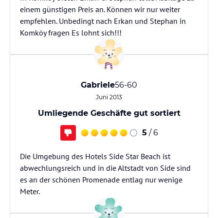
einem günstigen Preis an. Können wir nur weiter
empfehlen. Unbedingt nach Erkan und Stephan in
Komköy fragen Es lohnt sich!!!
Gabriele
56-60
Juni 2013
Umliegende Geschäfte gut sortiert
5
/ 6
Die Umgebung des Hotels Side Star Beach ist
abwechlungsreich und in die Altstadt von Side sind
es an der schönen Promenade entlag nur wenige
Meter.