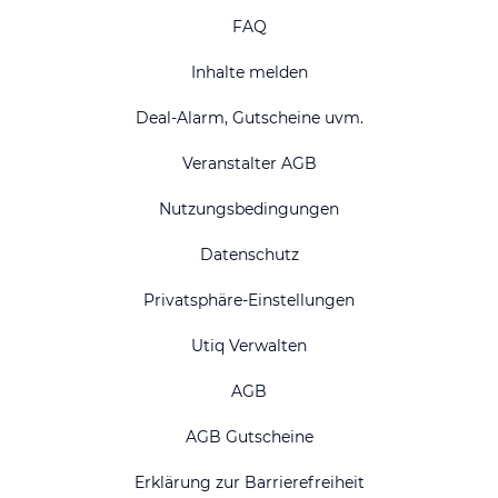
FAQ
Inhalte melden
Deal-Alarm, Gutscheine uvm.
Veranstalter AGB
Nutzungsbedingungen
Datenschutz
Privatsphäre-Einstellungen
Utiq Verwalten
AGB
AGB Gutscheine
Erklärung zur Barrierefreiheit