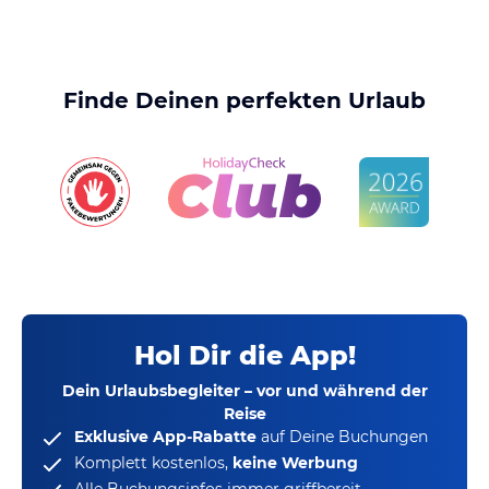
Finde Deinen perfekten Urlaub
Hol Dir die App!
Dein Urlaubsbegleiter – vor und während der
Reise
Exklusive App-Rabatte
auf Deine Buchungen
Komplett kostenlos,
keine Werbung