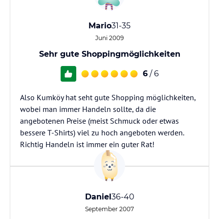
Mario
31-35
Juni 2009
Sehr gute Shoppingmöglichkeiten
6
/ 6
Also Kumköy hat seht gute Shopping möglichkeiten,
wobei man immer Handeln sollte, da die
angebotenen Preise (meist Schmuck oder etwas
bessere T-Shirts) viel zu hoch angeboten werden.
Richtig Handeln ist immer ein guter Rat!
Daniel
36-40
September 2007