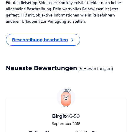
Für den Reisetipp Side Leder Komköy existiert leider noch keine
allgemeine Beschreibung. Dein wertvolles Reisewissen ist jetzt
gefragt. Hilf mit, objektive Informationen wie in Reiseführern
anderen Urlaubern zur Verfügung zu stellen.
Beschreibung bearbeiten
Neueste Bewertungen
(5 Bewertungen)
Birgit
46-50
September 2018