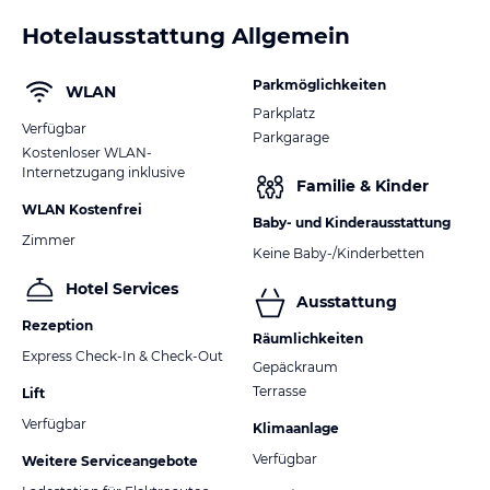
Hotelausstattung Allgemein
Parkmöglichkeiten
WLAN
Parkplatz
Verfügbar
Parkgarage
Kostenloser WLAN-
Internetzugang inklusive
Familie & Kinder
WLAN Kostenfrei
Baby- und Kinderausstattung
Zimmer
Keine Baby-/Kinderbetten
Hotel Services
Ausstattung
Rezeption
Räumlichkeiten
Express Check-In & Check-Out
Gepäckraum
Terrasse
Lift
Verfügbar
Klimaanlage
Verfügbar
Weitere Serviceangebote