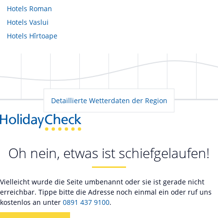
Hotels
Roman
Hotels
Vaslui
Hotels
Hîrtoape
Detaillierte Wetterdaten der Region
Oh nein, etwas ist schiefgelaufen!
Vielleicht wurde die Seite umbenannt oder sie ist gerade nicht
erreichbar. Tippe bitte die Adresse noch einmal ein oder ruf uns
kostenlos an unter
0891 437 9100
.