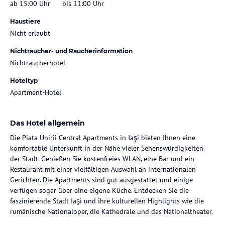
ab 15:00 Uhr
bis 11:00 Uhr
Haustiere
Nicht erlaubt
Nichtraucher- und Raucherinformation
Nichtraucherhotel
Hoteltyp
Apartment-Hotel
Das Hotel allgemein
Die Piata Unirii Central Apartments in Iaşi bieten Ihnen eine
komfortable Unterkunft in der Nähe vieler Sehenswürdigkeiten
der Stadt. Genießen Sie kostenfreies WLAN, eine Bar und ein
Restaurant mit einer vielfältigen Auswahl an internationalen
Gerichten. Die Apartments sind gut ausgestattet und einige
verfügen sogar über eine eigene Küche. Entdecken Sie die
faszinierende Stadt Iaşi und ihre kulturellen Highlights wie die
rumänische Nationaloper, die Kathedrale und das Nationaltheater.