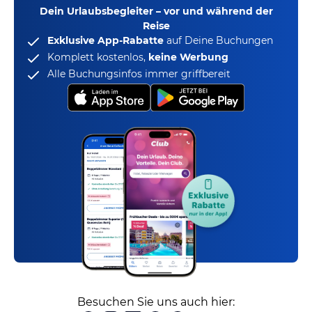
Dein Urlaubsbegleiter – vor und während der
Reise
Exklusive App-Rabatte
auf Deine Buchungen
Komplett kostenlos,
keine Werbung
Alle Buchungsinfos immer griffbereit
Besuchen Sie uns auch hier: