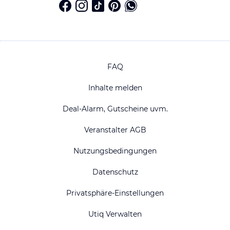
FAQ
Inhalte melden
Deal-Alarm, Gutscheine uvm.
Veranstalter AGB
Nutzungsbedingungen
Datenschutz
Privatsphäre-Einstellungen
Utiq Verwalten