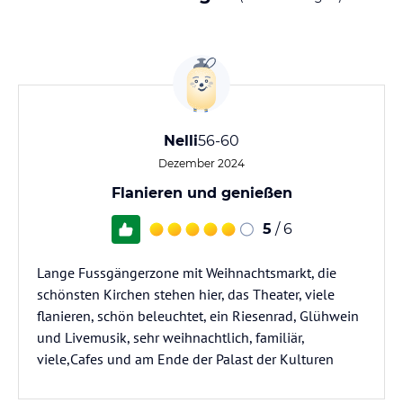
Nelli
56-60
Dezember 2024
Flanieren und genießen
5
/ 6
Lange Fussgängerzone mit Weihnachtsmarkt, die
schönsten Kirchen stehen hier, das Theater, viele
flanieren, schön beleuchtet, ein Riesenrad, Glühwein
und Livemusik, sehr weihnachtlich, familiär,
viele,Cafes und am Ende der Palast der Kulturen