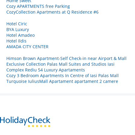
Home Sweet
Cozy APARTMENTS free Parking
CozyCollection Apartments at Q Residence #6
Hotel Ciric
BYA Luxury
Hotel Amadeo
Hotel Ildis
AMADA CITY CENTER
Himson Brown Apartment-Self Check-in near Airport & Mall
Exclusive Collection Palas Mall Suites and Studios Iasi
Complex Rediu 54 Luxury Apartaments
Cozy 3 Bedroom Apartments In Centre of Iasi Palas Mall
Turquoise IuliusMall Apartament apartament 2 camere