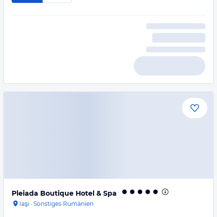
Pleiada Boutique Hotel & Spa
Iaşi
·
Sonstiges Rumänien