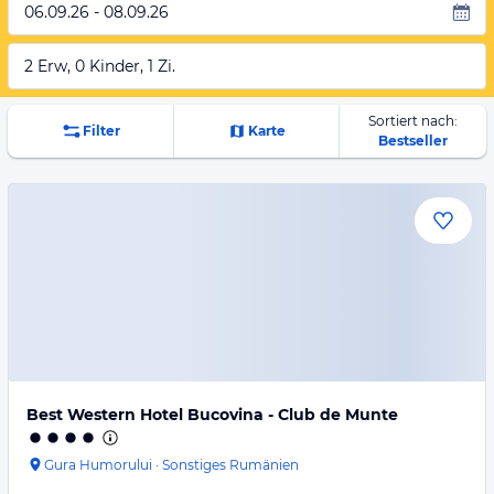
06.09.26 - 08.09.26
2 Erw, 0 Kinder, 1 Zi.
Sortiert nach:
Filter
Karte
Bestseller
Best Western Hotel Bucovina - Club de Munte
Gura Humorului
·
Sonstiges Rumänien