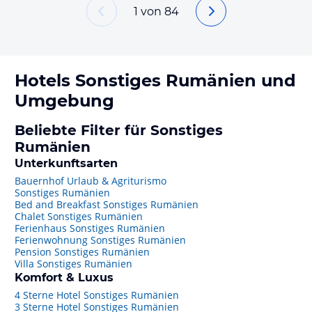
1
von
84
Hotels
Sonstiges Rumänien
und
Umgebung
Beliebte Filter für Sonstiges
Rumänien
Unterkunftsarten
Bauernhof Urlaub & Agriturismo
Sonstiges Rumänien
Bed and Breakfast Sonstiges Rumänien
Chalet Sonstiges Rumänien
Ferienhaus Sonstiges Rumänien
Ferienwohnung Sonstiges Rumänien
Pension Sonstiges Rumänien
Villa Sonstiges Rumänien
Komfort & Luxus
4 Sterne Hotel Sonstiges Rumänien
3 Sterne Hotel Sonstiges Rumänien