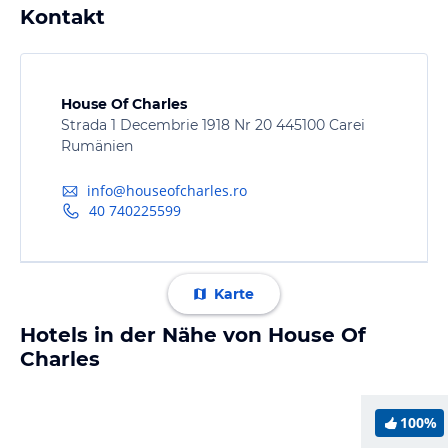
Kontakt
House Of Charles
Strada 1 Decembrie 1918 Nr 20 445100 Carei
Rumänien
info@houseofcharles.ro
40 740225599
Karte
Hotels in der Nähe von House Of
Charles
100%