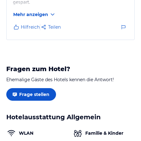
gespart.
Mehr anzeigen
Hilfreich
Teilen
Fragen zum Hotel?
Ehemalige Gäste des Hotels kennen die Antwort!
Frage stellen
Hotelausstattung Allgemein
WLAN
Familie & Kinder