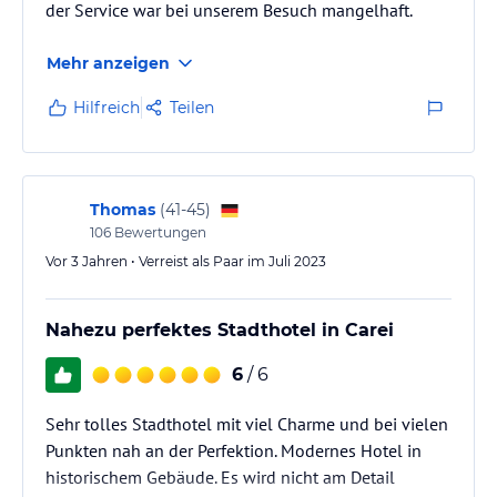
der Service war bei unserem Besuch mangelhaft.
Mehr anzeigen
Hilfreich
Teilen
Thomas
(
41-45
)
106
Bewertungen
Vor 3 Jahren • Verreist als Paar im Juli 2023
Nahezu perfektes Stadthotel in Carei
6
/ 6
Sehr tolles Stadthotel mit viel Charme und bei vielen
Punkten nah an der Perfektion. Modernes Hotel in
historischem Gebäude. Es wird nicht am Detail