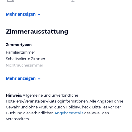
Mehr anzeigen
Zimmerausstattung
Zimmertypen
Familienzimmer
Schallisolierte Zimmer
Nichtraucherzimmer
Mehr anzeigen
Hinweis:
Allgemeine und unverbindliche
Hoteliers-/Veranstalter-/Kataloginformationen. Alle Angaben ohne
Gewähr und ohne Prüfung durch HolidayCheck. Bitte lies vor der
Buchung die verbindlichen
Angebotsdetails
des jeweiligen
Veranstalters.