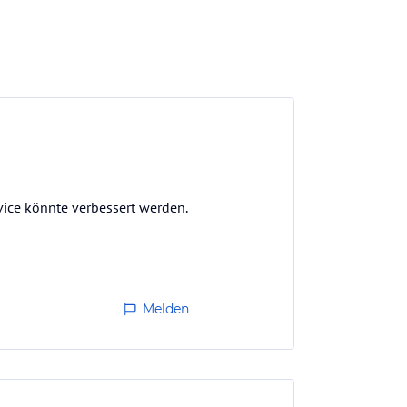
ice könnte verbessert werden.
Melden