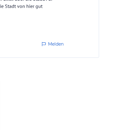
ie Stadt von hier gut
Melden