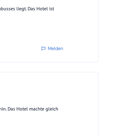
busses liegt. Das Hotel ist
Melden
thin. Das Hotel machte gleich