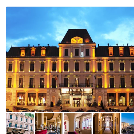
von Booking.com