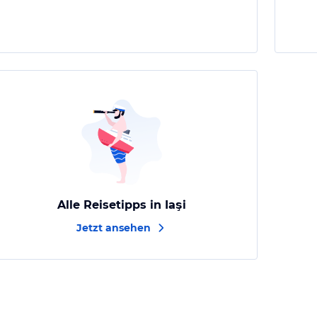
Alle Reisetipps in Iaşi
Jetzt ansehen