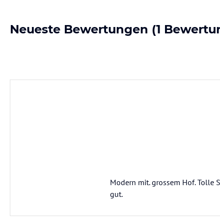
Neueste Bewertungen
(1 Bewertu
Modern mit. grossem Hof. Tolle 
gut.