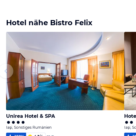
Hotel nähe Bistro Felix
Unirea Hotel & SPA
Hote
Iaşi, Sonstiges Rumänien
Iaşi, 