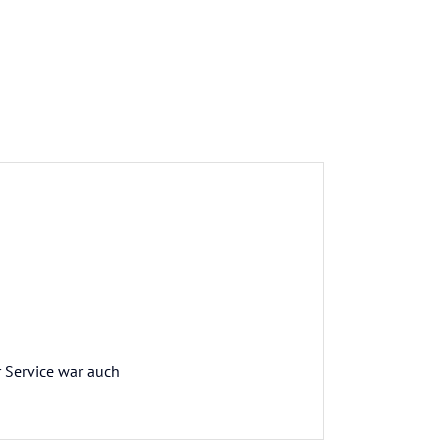
 Service war auch