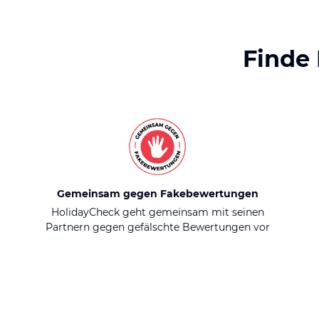
Finde
Gemeinsam gegen Fakebewertungen
HolidayCheck geht gemeinsam mit seinen
Partnern gegen gefälschte Bewertungen vor