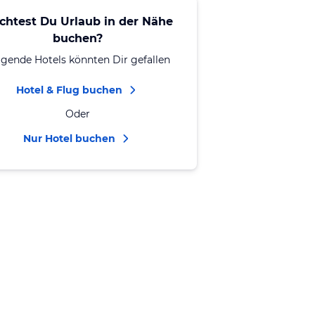
chtest Du Urlaub in der Nähe
buchen?
lgende Hotels könnten Dir gefallen
Hotel & Flug buchen
Oder
Nur Hotel buchen