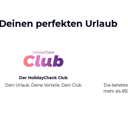
 Deinen perfekten Urlaub
Der HolidayCheck Club
Dein Urlaub. Deine Vorteile. Dein Club.
Die beliebte
mehr als 8