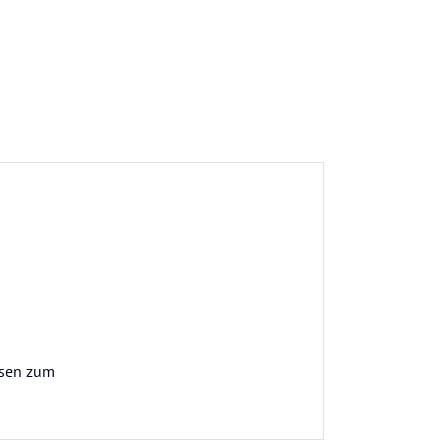
isen zum