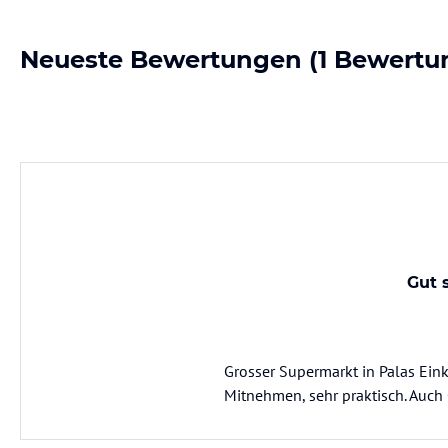
Neueste Bewertungen
(1 Bewertu
Gut 
Grosser Supermarkt in Palas Ei
Mitnehmen, sehr praktisch. Auc