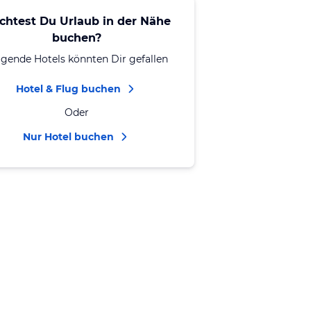
chtest Du Urlaub in der Nähe
buchen?
lgende Hotels könnten Dir gefallen
Hotel & Flug buchen
Oder
Nur Hotel buchen