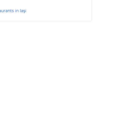
urants in Iaşi