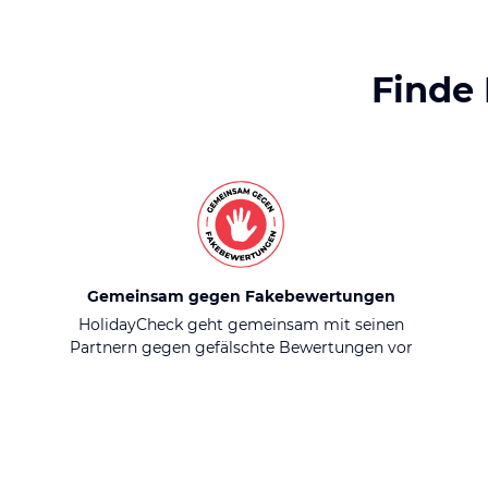
Finde
Gemeinsam gegen Fakebewertungen
HolidayCheck geht gemeinsam mit seinen
Partnern gegen gefälschte Bewertungen vor