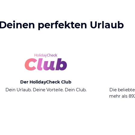
 Deinen perfekten Urlaub
Der HolidayCheck Club
Dein Urlaub. Deine Vorteile. Dein Club.
Die beliebte
mehr als 8