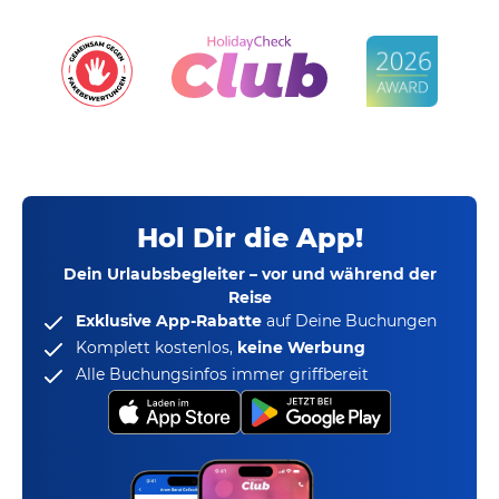
Hol Dir die App!
Dein Urlaubsbegleiter – vor und während der
Reise
Exklusive App-Rabatte
auf Deine Buchungen
Komplett kostenlos,
keine Werbung
Alle Buchungsinfos immer griffbereit