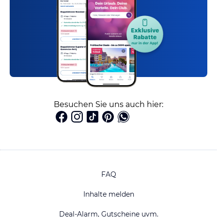
Besuchen Sie uns auch hier:
FAQ
Inhalte melden
Deal-Alarm, Gutscheine uvm.