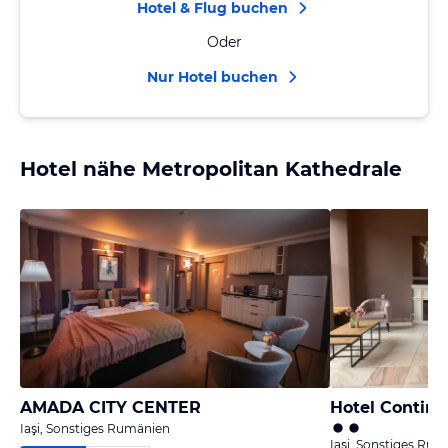
Hotel & Flug buchen
Oder
Nur Hotel buchen
Hotel nähe Metropolitan Kathedrale
AMADA CITY CENTER
Hotel Contine
Iaşi, Sonstiges Rumänien
Iaşi, Sonstiges Ru