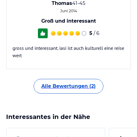
Thomas
41-45
Juni 2014
Groß und interessant
5
/ 6
gross und interessant. iasi ist auch kulturell eine reise
wert
Alle Bewertungen (2)
Interessantes in der Nähe