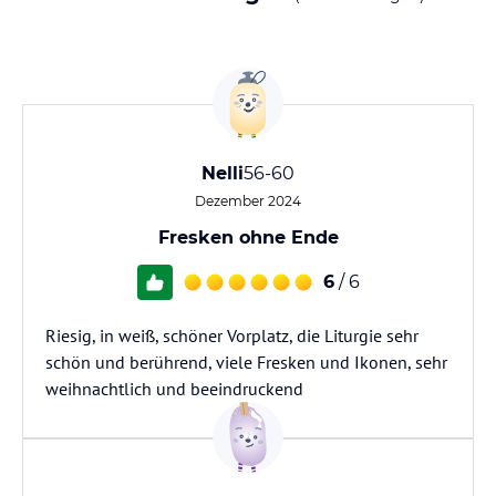
Nelli
56-60
Dezember 2024
Fresken ohne Ende
6
/ 6
Riesig, in weiß, schöner Vorplatz, die Liturgie sehr
schön und berührend, viele Fresken und Ikonen, sehr
weihnachtlich und beeindruckend