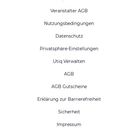
Veranstalter AGB
Nutzungsbedingungen
Datenschutz
Privatsphäre-Einstellungen
Utiq Verwalten
AGB
AGB Gutscheine
Erklärung zur Barrierefreiheit
Sicherheit
Impressum