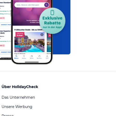
Über HolidayCheck
Das Unternehmen
Unsere Werbung