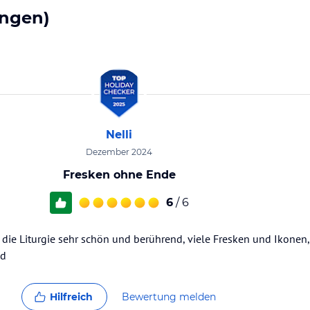
ngen)
Nelli
Dezember 2024
Fresken ohne Ende
6
/ 6
, die Liturgie sehr schön und berührend, viele Fresken und Ikonen,
nd
Hilfreich
Bewertung melden