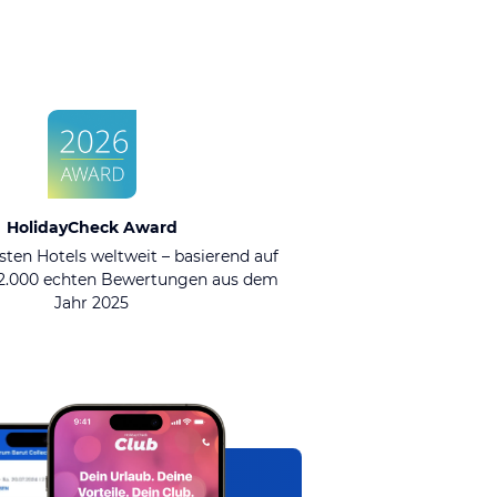
HolidayCheck Award
sten Hotels weltweit – basierend auf
92.000 echten Bewertungen aus dem
Jahr 2025