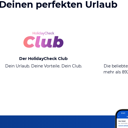
 Deinen perfekten Urlaub
Der HolidayCheck Club
Dein Urlaub. Deine Vorteile. Dein Club.
Die beliebte
mehr als 8