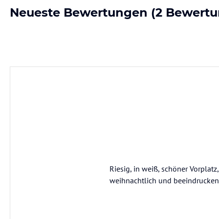
Neueste Bewertungen
(2 Bewertu
Riesig, in weiß, schöner Vorplatz
weihnachtlich und beeindrucke