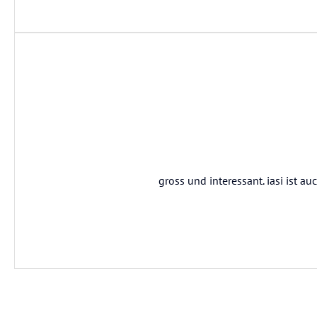
gross und interessant. iasi ist au