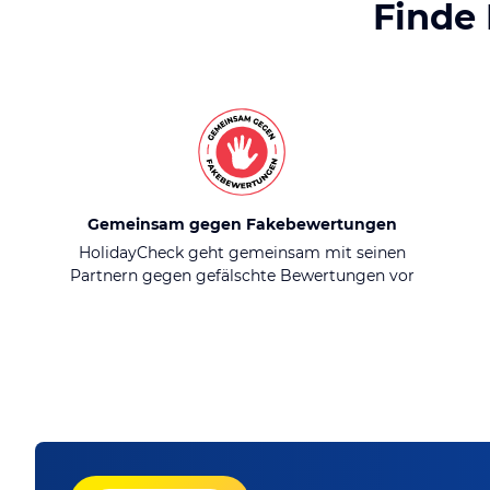
Finde
Gemeinsam gegen Fakebewertungen
HolidayCheck geht gemeinsam mit seinen
Partnern gegen gefälschte Bewertungen vor