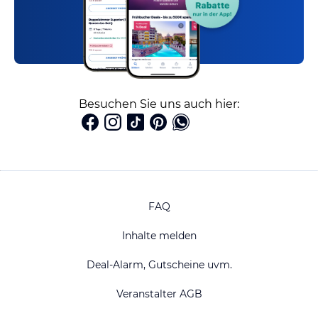
Besuchen Sie uns auch hier:
FAQ
Inhalte melden
Deal-Alarm, Gutscheine uvm.
Veranstalter AGB