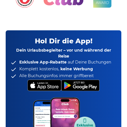
Hol Dir die App!
Dein Urlaubsbegleiter – vor und während der
Reise
Exklusive App-Rabatte
auf Deine Buchungen
Komplett kostenlos,
keine Werbung
Alle Buchungsinfos immer griffbereit