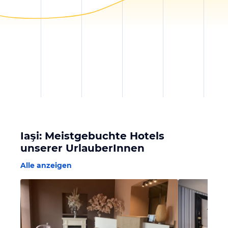
Iaşi: Meistgebuchte Hotels
unserer UrlauberInnen
Alle anzeigen