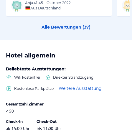
Anja
41-45
•
Oktober 2022
Aus Deutschland
Alle Bewertungen (
37
)
Hotel allgemein
Beliebteste Ausstattungen:
Wifi kostenfrei
Direkter Strandzugang
Weitere Ausstattung
Kostenlose Parkplätze
Gesamtzahl Zimmer
< 50
Check-In
Check-Out
ab 15:00 Uhr
bis 11:00 Uhr