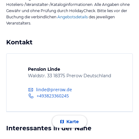
Hoteliers-/Veranstalter-/Kataloginformationen. Alle Angaben ohne
Gewähr und ohne Prüfung durch HolidayCheck. Bitte lies vor der
Buchung die verbindlichen
Angebotsdetails
des jeweiligen
Veranstalters.
Kontakt
Pension Linde
Waldstr. 33 18375 Prerow Deutschland
linde@prerow.de
+493823360245
Karte
Interessantes in der Nähe