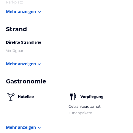
Parkplatz
Mehr anzeigen
Strand
Direkte Strandlage
Verfügbar
Mehr anzeigen
Gastronomie
Hotelbar
Verpflegung
Getränkeautomat
Lunchpakete
Mehr anzeigen