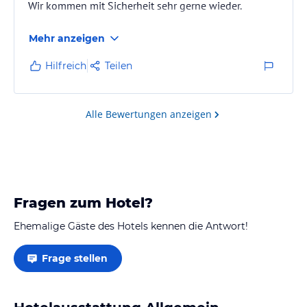
Wir kommen mit Sicherheit sehr gerne wieder.
Mehr anzeigen
Hilfreich
Teilen
Alle Bewertungen anzeigen
Fragen zum Hotel?
Ehemalige Gäste des Hotels kennen die Antwort!
Frage stellen