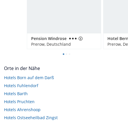
Pension Windrose
Prerow, Deutschland
Prerow, D
Orte in der Nähe
Hotels
Born auf dem Darß
Hotels
Fuhlendorf
Hotels
Barth
Hotels
Pruchten
Hotels
Ahrenshoop
Hotels
Ostseeheilbad Zingst