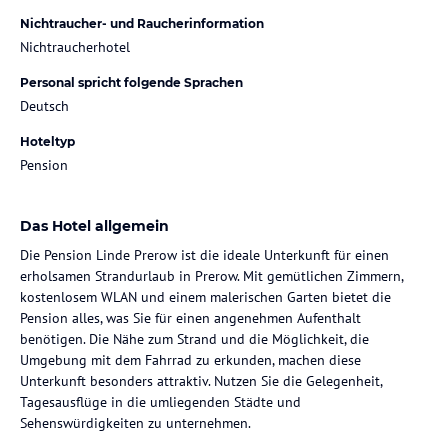
Nichtraucher- und Raucherinformation
Nichtraucherhotel
Personal spricht folgende Sprachen
Deutsch
Hoteltyp
Pension
Das Hotel allgemein
Die Pension Linde Prerow ist die ideale Unterkunft für einen
erholsamen Strandurlaub in Prerow. Mit gemütlichen Zimmern,
kostenlosem WLAN und einem malerischen Garten bietet die
Pension alles, was Sie für einen angenehmen Aufenthalt
benötigen. Die Nähe zum Strand und die Möglichkeit, die
Umgebung mit dem Fahrrad zu erkunden, machen diese
Unterkunft besonders attraktiv. Nutzen Sie die Gelegenheit,
Tagesausflüge in die umliegenden Städte und
Sehenswürdigkeiten zu unternehmen.