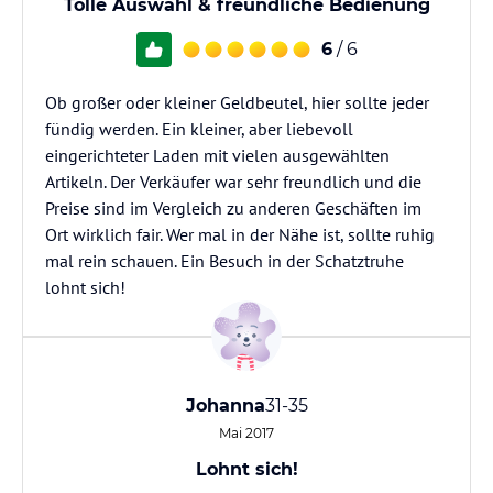
Tolle Auswahl & freundliche Bedienung
6
/ 6
Ob großer oder kleiner Geldbeutel, hier sollte jeder
fündig werden. Ein kleiner, aber liebevoll
eingerichteter Laden mit vielen ausgewählten
Artikeln. Der Verkäufer war sehr freundlich und die
Preise sind im Vergleich zu anderen Geschäften im
Ort wirklich fair. Wer mal in der Nähe ist, sollte ruhig
mal rein schauen. Ein Besuch in der Schatztruhe
lohnt sich!
Johanna
31-35
Mai 2017
Lohnt sich!