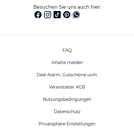
Besuchen Sie uns auch hier:
FAQ
Inhalte melden
Deal-Alarm, Gutscheine uvm.
Veranstalter AGB
Nutzungsbedingungen
Datenschutz
Privatsphäre-Einstellungen