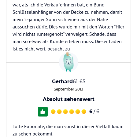
war, als ich die Verkäuferinnen bat, ein Bund
Schlüsselanhänger von der Decke zu nehmen, damit
mein 5-jähriger Sohn sich einen aus der Nähe
aussuchen dürfe. Dies wurde mir mit den Worten "Hier
wird nichts runtergeholt" verweigert. Schade, dass
man so etwas als Kunde erleben muss. Dieser Laden
ist es nicht wert, besucht zu
Gerhard
61-65
September 2013
Absolut sehenswert
6
/ 6
Tolle Exponate, die man sonst in dieser Vielfalt kaum
zu sehen bekommt