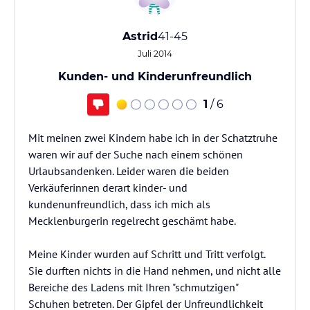
Astrid
41-45
Juli 2014
Kunden- und Kinderunfreundlich
1
/ 6
Mit meinen zwei Kindern habe ich in der Schatztruhe
waren wir auf der Suche nach einem schönen
Urlaubsandenken. Leider waren die beiden
Verkäuferinnen derart kinder- und
kundenunfreundlich, dass ich mich als
Mecklenburgerin regelrecht geschämt habe.
Meine Kinder wurden auf Schritt und Tritt verfolgt.
Sie durften nichts in die Hand nehmen, und nicht alle
Bereiche des Ladens mit Ihren "schmutzigen"
Schuhen betreten. Der Gipfel der Unfreundlichkeit