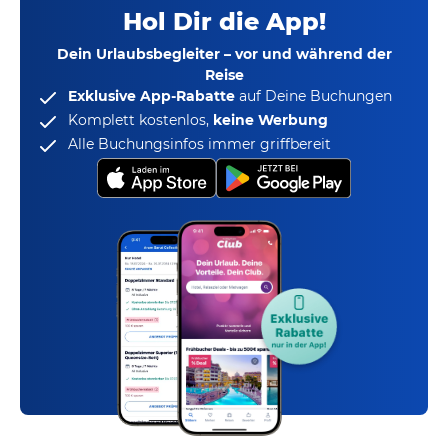
Hol Dir die App!
Dein Urlaubsbegleiter – vor und während der
Reise
Exklusive App-Rabatte
auf Deine Buchungen
Komplett kostenlos,
keine Werbung
Alle Buchungsinfos immer griffbereit