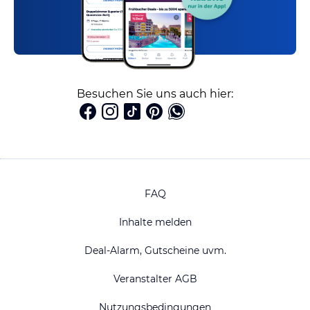
Besuchen Sie uns auch hier:
FAQ
Inhalte melden
Deal-Alarm, Gutscheine uvm.
Veranstalter AGB
Nutzungsbedingungen