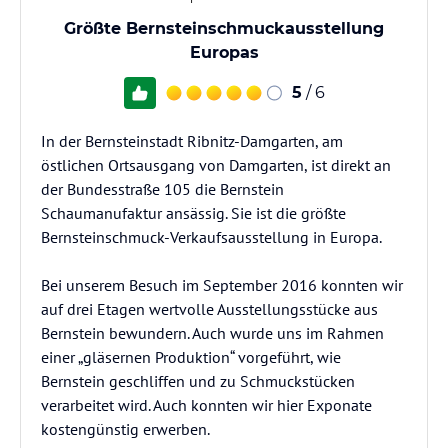
Größte Bernsteinschmuckausstellung
Europas
5
/ 6
In der Bernsteinstadt Ribnitz-Damgarten, am
östlichen Ortsausgang von Damgarten, ist direkt an
der Bundesstraße 105 die Bernstein
Schaumanufaktur ansässig. Sie ist die größte
Bernsteinschmuck-Verkaufsausstellung in Europa.
Bei unserem Besuch im September 2016 konnten wir
auf drei Etagen wertvolle Ausstellungsstücke aus
Bernstein bewundern. Auch wurde uns im Rahmen
einer „gläsernen Produktion“ vorgeführt, wie
Bernstein geschliffen und zu Schmuckstücken
verarbeitet wird. Auch konnten wir hier Exponate
kostengünstig erwerben.