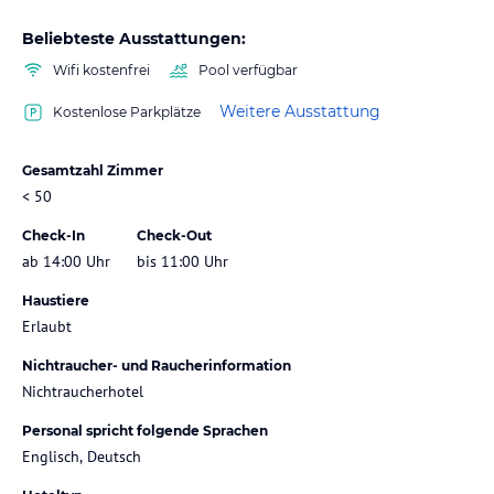
Beliebteste Ausstattungen:
Wifi kostenfrei
Pool verfügbar
Weitere Ausstattung
Kostenlose Parkplätze
Gesamtzahl Zimmer
< 50
Check-In
Check-Out
ab 14:00 Uhr
bis 11:00 Uhr
Haustiere
Erlaubt
Nichtraucher- und Raucherinformation
Nichtraucherhotel
Personal spricht folgende Sprachen
Englisch, Deutsch