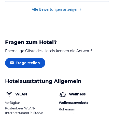
Alle Bewertungen anzeigen
Fragen zum Hotel?
Ehemalige Gäste des Hotels kennen die Antwort!
Frage stellen
Hotelausstattung Allgemein
WLAN
Wellness
Verfügbar
Wellnessangebote
Kostenloser WLAN-
Ruheraum
Internetzugang inklusive