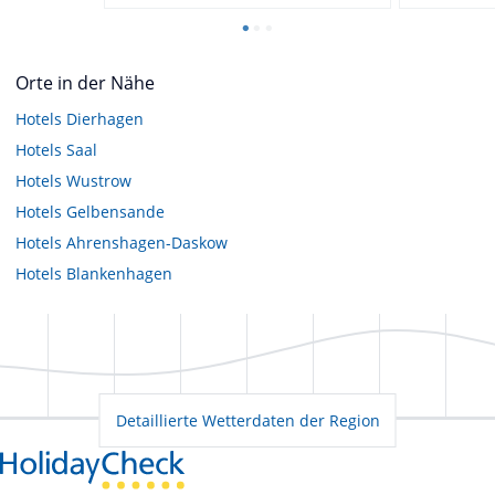
Orte in der Nähe
Hotels
Dierhagen
Hotels
Saal
Hotels
Wustrow
Hotels
Gelbensande
Hotels
Ahrenshagen-Daskow
Hotels
Blankenhagen
Detaillierte Wetterdaten der Region