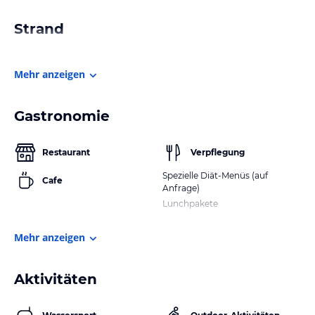
Strand
Mehr anzeigen
Gastronomie
Restaurant
Verpflegung
Spezielle Diät-Menüs (auf
Cafe
Anfrage)
Lunchpakete
Mehr anzeigen
Aktivitäten