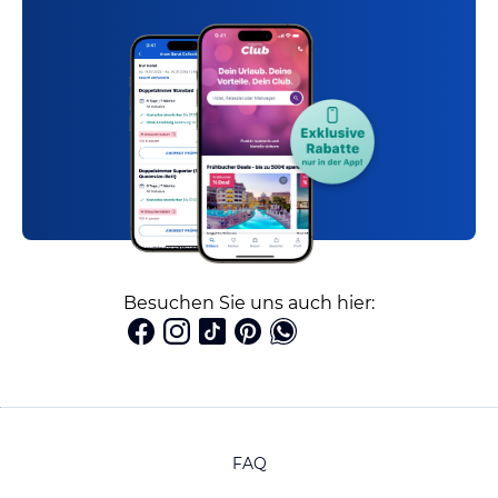
Besuchen Sie uns auch hier:
FAQ