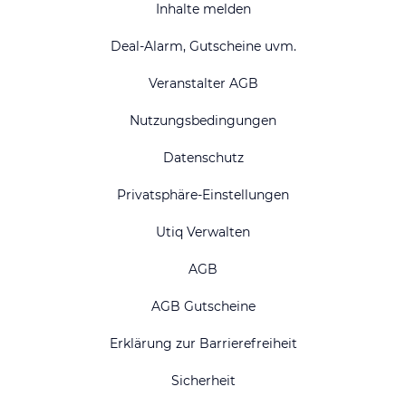
Inhalte melden
Deal-Alarm, Gutscheine uvm.
Veranstalter AGB
Nutzungsbedingungen
Datenschutz
Privatsphäre-Einstellungen
Utiq Verwalten
AGB
AGB Gutscheine
Erklärung zur Barrierefreiheit
Sicherheit