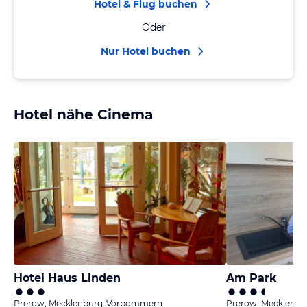
Hotel & Flug buchen
Oder
Nur Hotel buchen
Hotel nähe Cinema
Hotel Haus Linden
Am Park
Prerow, Mecklenburg-Vorpommern
Prerow, Mecklenb