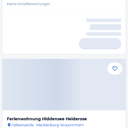
Keine Hotelbewertungen
Ferienwohnung Hiddensee Heiderose
Gelbensande
·
Mecklenburg-Vorpommern