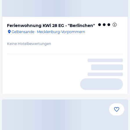
Ferienwohnung KWi 28 EG - "Berlinchen"
Gelbensande
·
Mecklenburg-Vorpommern
Keine Hotelbewertungen