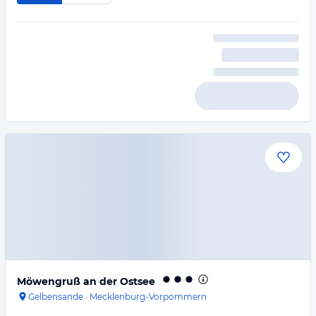
Möwengruß an der Ostsee
Gelbensande
·
Mecklenburg-Vorpommern