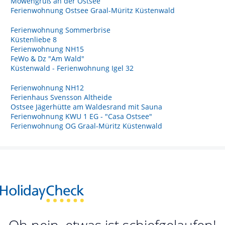
Möwengruß an der Ostsee
Ferienwohnung Ostsee Graal-Müritz Küstenwald
Ferienwohnung Sommerbrise
Küstenliebe 8
Ferienwohnung NH15
FeWo & Dz "Am Wald"
Küstenwald - Ferienwohnung Igel 32
Ferienwohnung NH12
Ferienhaus Svensson Altheide
Ostsee Jägerhütte am Waldesrand mit Sauna
Ferienwohnung KWU 1 EG - "Casa Ostsee"
Ferienwohnung OG Graal-Müritz Küstenwald