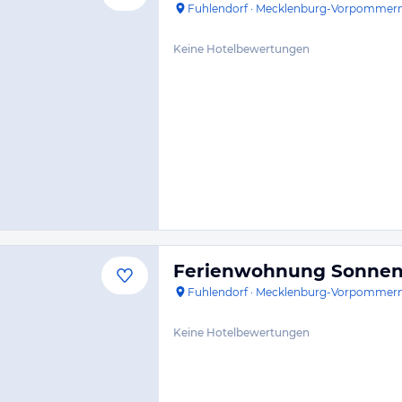
Fuhlendorf
·
Mecklenburg-Vorpommer
Keine Hotelbewertungen
Ferienwohnung Sonne
Fuhlendorf
·
Mecklenburg-Vorpommer
Keine Hotelbewertungen