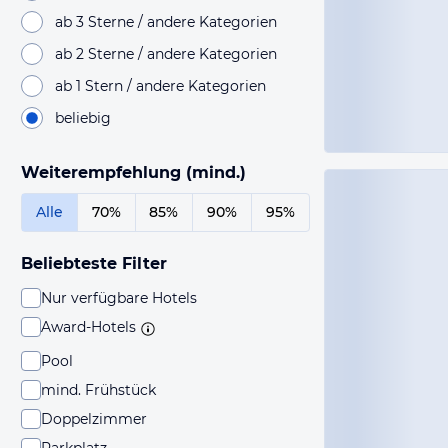
ab 3 Sterne / andere Kategorien
ab 2 Sterne / andere Kategorien
ab 1 Stern / andere Kategorien
beliebig
Weiterempfehlung (mind.)
Alle
70%
85%
90%
95%
Beliebteste Filter
Nur verfügbare Hotels
Award-Hotels
Pool
mind. Frühstück
Doppelzimmer