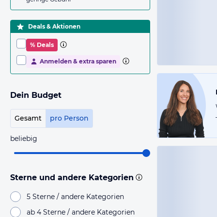
Deals & Aktionen
% Deals
Anmelden & extra sparen
Dein Budget
Gesamt
pro Person
beliebig
Sterne und andere Kategorien
5 Sterne / andere Kategorien
ab 4 Sterne / andere Kategorien