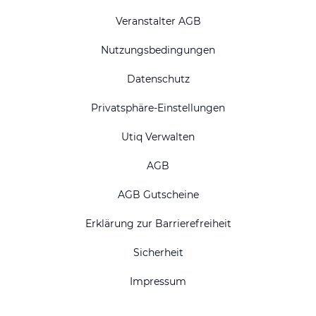
Veranstalter AGB
Nutzungsbedingungen
Datenschutz
Privatsphäre-Einstellungen
Utiq Verwalten
AGB
AGB Gutscheine
Erklärung zur Barrierefreiheit
Sicherheit
Impressum