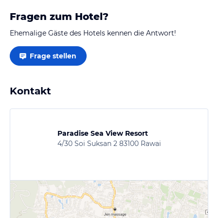
Fragen zum Hotel?
Ehemalige Gäste des Hotels kennen die Antwort!
Frage stellen
Kontakt
Paradise Sea View Resort
4/30 Soi Suksan 2 83100 Rawai