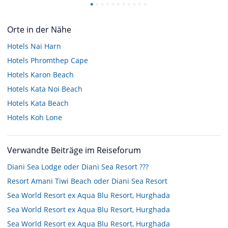
Orte in der Nähe
Hotels
Nai Harn
Hotels
Phromthep Cape
Hotels
Karon Beach
Hotels
Kata Noi Beach
Hotels
Kata Beach
Hotels
Koh Lone
Verwandte Beiträge im Reiseforum
Diani Sea Lodge oder Diani Sea Resort ???
Resort Amani Tiwi Beach oder Diani Sea Resort
Sea World Resort ex Aqua Blu Resort, Hurghada
Sea World Resort ex Aqua Blu Resort, Hurghada
Sea World Resort ex Aqua Blu Resort, Hurghada