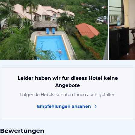
von Michael
Leider haben wir für dieses Hotel keine
Angebote
Folgende Hotels könnten Ihnen auch gefallen
Empfehlungen ansehen
Bewertungen