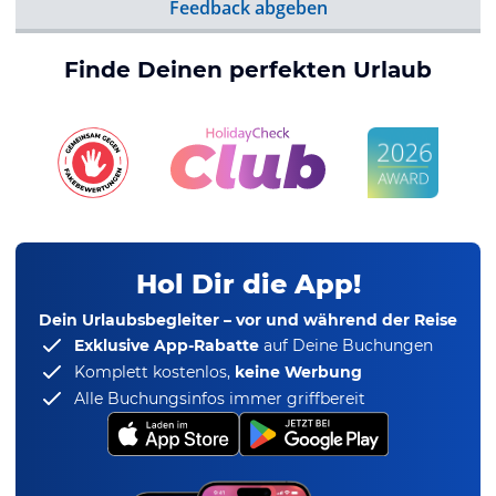
Feedback abgeben
Finde Deinen perfekten Urlaub
Hol Dir die App!
Dein Urlaubsbegleiter – vor und während der Reise
Exklusive App-Rabatte
auf Deine Buchungen
Komplett kostenlos,
keine Werbung
Alle Buchungsinfos immer griffbereit