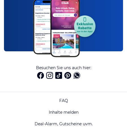
Besuchen Sie uns auch hier:
FAQ
Inhalte melden
Deal-Alarm, Gutscheine uvm.