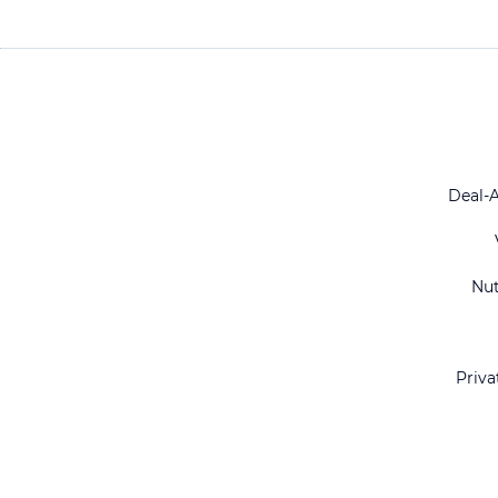
Deal-
Nu
Priva