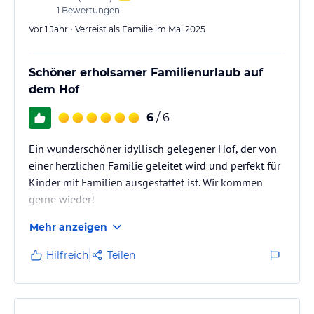
1
Bewertungen
Vor 1 Jahr • Verreist als Familie im Mai 2025
Schöner erholsamer Familienurlaub auf
dem Hof
6
/ 6
Ein wunderschöner idyllisch gelegener Hof, der von
einer herzlichen Familie geleitet wird und perfekt für
Kinder mit Familien ausgestattet ist. Wir kommen
gerne wieder!
Mehr anzeigen
Hilfreich
Teilen