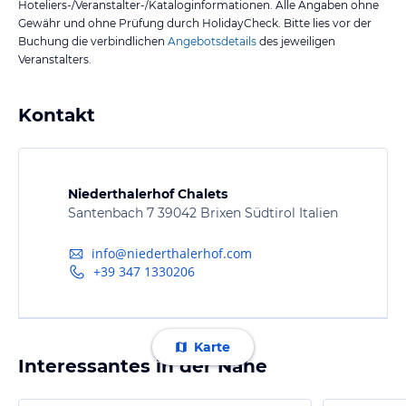
Hoteliers-/Veranstalter-/Kataloginformationen. Alle Angaben ohne
Gewähr und ohne Prüfung durch HolidayCheck. Bitte lies vor der
Buchung die verbindlichen
Angebotsdetails
des jeweiligen
Veranstalters.
Kontakt
Niederthalerhof Chalets
Santenbach 7 39042 Brixen Südtirol Italien
info@niederthalerhof.com
+39 347 1330206
Karte
Interessantes in der Nähe