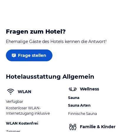
Fragen zum Hotel?
Ehemalige Gäste des Hotels kennen die Antwort!
Frage stellen
Hotelausstattung Allgemein
Wellness
WLAN
Sauna
Verfügbar
Sauna Arten
Kostenloser WLAN-
Internetzugang inklusive
Finnische Sauna
WLAN Kostenfrei
Familie & Kinder
Zimmer