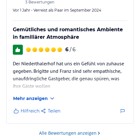
3
Bewertungen
Vor 1 Jahr • Verreist als Paar im September 2024
Gemütliches und romantisches Ambiente
in familiärer Atmosphäre
6
/ 6
Der Niederthalerhof hat uns ein Gefühl von zuhause
gegeben. Brigitte und Franz sind sehr empathische,
unaufdringliche Gastgeber, die genau spüren, was
ihre Gäste wollen
Mehr anzeigen
Hilfreich
Teilen
Alle Bewertungen anzeigen