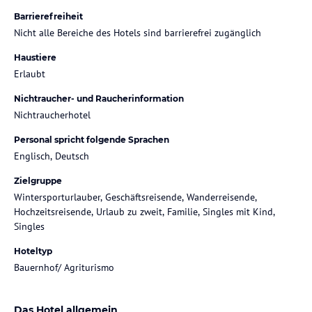
Barrierefreiheit
Nicht alle Bereiche des Hotels sind barrierefrei zugänglich
Haustiere
Erlaubt
Nichtraucher- und Raucherinformation
Nichtraucherhotel
Personal spricht folgende Sprachen
Englisch, Deutsch
Zielgruppe
Wintersporturlauber, Geschäftsreisende, Wanderreisende,
Hochzeitsreisende, Urlaub zu zweit, Familie, Singles mit Kind,
Singles
Hoteltyp
Bauernhof/ Agriturismo
Das Hotel allgemein