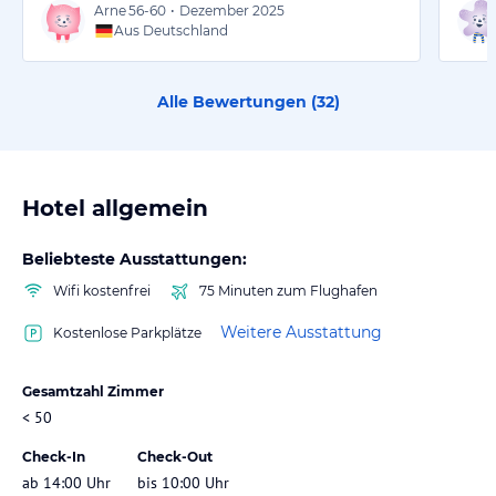
Arne
56-60
•
Dezember 2025
Aus Deutschland
Alle Bewertungen (
32
)
Hotel allgemein
Beliebteste Ausstattungen:
Wifi kostenfrei
75 Minuten zum Flughafen
Weitere Ausstattung
Kostenlose Parkplätze
Gesamtzahl Zimmer
< 50
Check-In
Check-Out
ab 14:00 Uhr
bis 10:00 Uhr