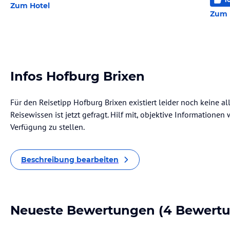
Zum Hotel
Zum 
Infos Hofburg Brixen
Für den Reisetipp Hofburg Brixen existiert leider noch keine 
Reisewissen ist jetzt gefragt. Hilf mit, objektive Informatione
Verfügung zu stellen.
Beschreibung bearbeiten
Neueste Bewertungen
(4 Bewert