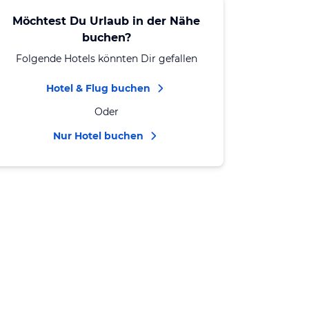
Möchtest Du Urlaub in der Nähe
buchen?
Folgende Hotels könnten Dir gefallen
Hotel & Flug buchen
Oder
Nur Hotel buchen