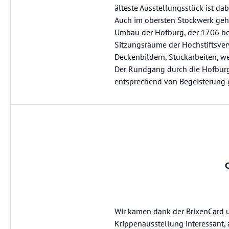
älteste Ausstellungsstück ist dab
Auch im obersten Stockwerk geht
Umbau der Hofburg, der 1706 beg
Sitzungsräume der Hochstiftsver
Deckenbildern, Stuckarbeiten, we
Der Rundgang durch die Hofburg
entsprechend von Begeisterung 
Wir kamen dank der BrixenCard u
Krippenausstellung interessant, 