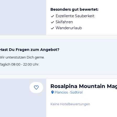
Besonders gut bewertet:
Exzellente Sauberkeit
Skifahren
Wanderurlaub
Hast Du Fragen zum Angebot?
Wir unterstützen Dich gerne.
Täglich 08:00 - 22:00 Uhr.
Rosalpina Mountain Ma
Plancios
·
Südtirol
Keine Hotelbewertungen