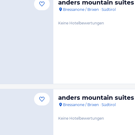
anders mountain suites
Bressanone / Brixen
·
Südtirol
Keine Hotelbewertungen
anders mountain suites
Bressanone / Brixen
·
Südtirol
Keine Hotelbewertungen