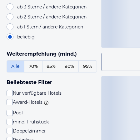
ab 3 Sterne / andere Kategorien
ab 2 Sterne / andere Kategorien
ab 1 Stern / andere Kategorien
beliebig
Weiterempfehlung (mind.)
Alle
70%
85%
90%
95%
Beliebteste Filter
Nur verfügbare Hotels
Award-Hotels
Pool
mind. Frühstück
Doppelzimmer