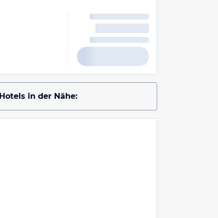
Hotels in der Nähe: