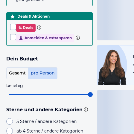
Deals & Aktionen
% Deals
Anmelden & extra sparen
Dein Budget
Gesamt
pro Person
beliebig
Sterne und andere Kategorien
5 Sterne / andere Kategorien
ab 4 Sterne / andere Kategorien