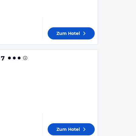
Zum Hotel
 7
Zum Hotel