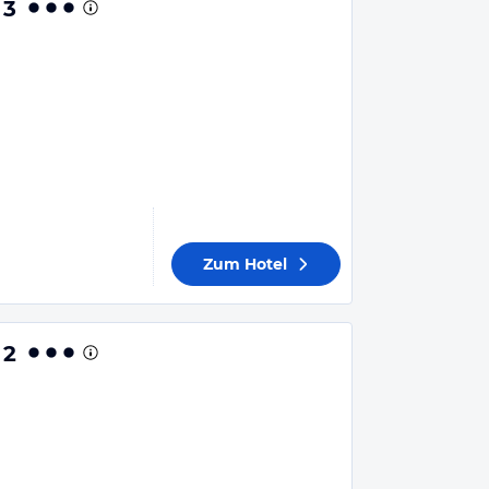
 3
Zum Hotel
 2