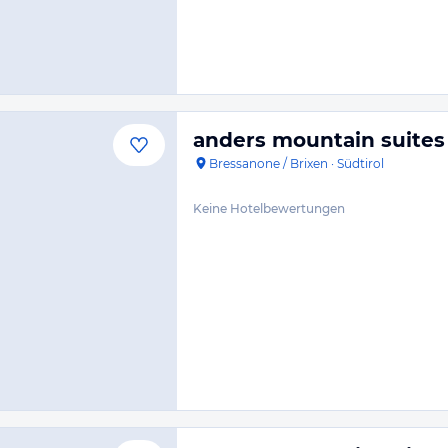
anders mountain suites
Bressanone / Brixen
·
Südtirol
Keine Hotelbewertungen