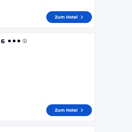
Zum Hotel
 6
Zum Hotel