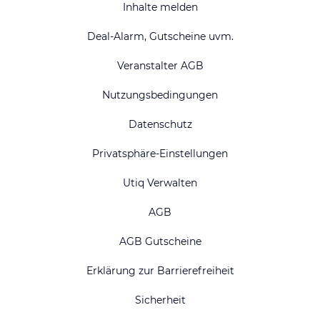
Inhalte melden
Deal-Alarm, Gutscheine uvm.
Veranstalter AGB
Nutzungsbedingungen
Datenschutz
Privatsphäre-Einstellungen
Utiq Verwalten
AGB
AGB Gutscheine
Erklärung zur Barrierefreiheit
Sicherheit