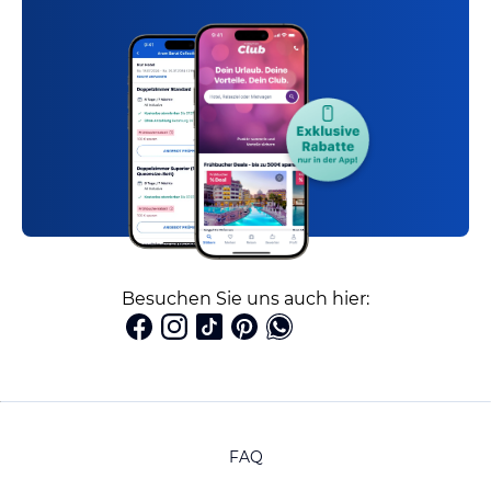
Besuchen Sie uns auch hier:
FAQ