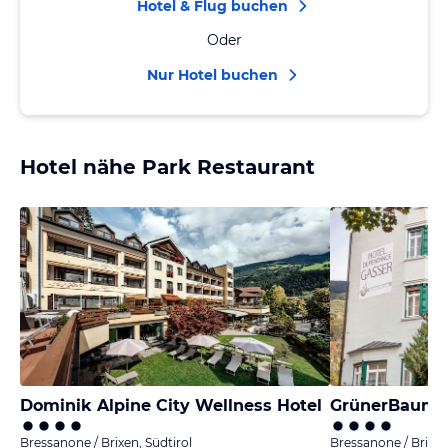
Hotel & Flug buchen
Oder
Nur Hotel buchen
Hotel nähe Park Restaurant
Dominik Alpine City Wellness Hotel
Bressanone / Brixen, Südtirol
Bressanone / Brixen