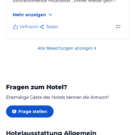
zuvorkommende Mitarbeiter , Immer wieder gern !
Mehr anzeigen
Hilfreich
Teilen
Alle Bewertungen anzeigen
Fragen zum Hotel?
Ehemalige Gäste des Hotels kennen die Antwort!
Frage stellen
Hotelausstattung Allgemein