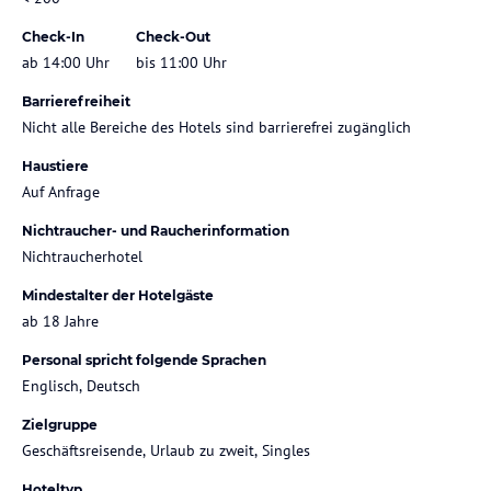
Check-In
Check-Out
ab 14:00 Uhr
bis 11:00 Uhr
Barrierefreiheit
Nicht alle Bereiche des Hotels sind barrierefrei zugänglich
Haustiere
Auf Anfrage
Nichtraucher- und Raucherinformation
Nichtraucherhotel
Mindestalter der Hotelgäste
ab 18 Jahre
Personal spricht folgende Sprachen
Englisch, Deutsch
Zielgruppe
Geschäftsreisende, Urlaub zu zweit, Singles
Hoteltyp