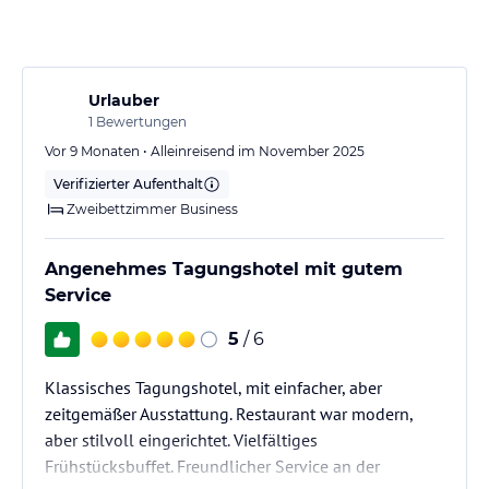
Urlauber
1
Bewertungen
Vor 9 Monaten • Alleinreisend im November 2025
Verifizierter Aufenthalt
Zweibettzimmer Business
Angenehmes Tagungshotel mit gutem
Service
5
/ 6
Klassisches Tagungshotel, mit einfacher, aber
zeitgemäßer Ausstattung. Restaurant war modern,
aber stilvoll eingerichtet. Vielfältiges
Frühstücksbuffet. Freundlicher Service an der