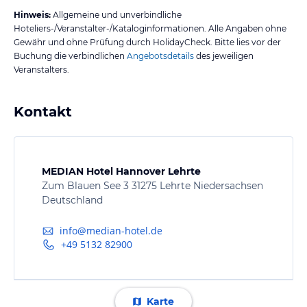
Hinweis:
Allgemeine und unverbindliche
Hoteliers-/Veranstalter-/Kataloginformationen. Alle Angaben ohne
Gewähr und ohne Prüfung durch HolidayCheck. Bitte lies vor der
Buchung die verbindlichen
Angebotsdetails
des jeweiligen
Veranstalters.
Kontakt
MEDIAN Hotel Hannover Lehrte
Zum Blauen See 3 31275 Lehrte Niedersachsen
Deutschland
info@median-hotel.de
+49 5132 82900
Karte