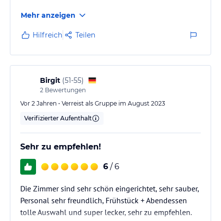
Mehr anzeigen
Hilfreich
Teilen
Birgit
(
51-55
)
2
Bewertungen
Vor 2 Jahren • Verreist als Gruppe im August 2023
Verifizierter Aufenthalt
Sehr zu empfehlen!
6
/ 6
Die Zimmer sind sehr schön eingerichtet, sehr sauber,
Personal sehr freundlich, Frühstück + Abendessen
tolle Auswahl und super lecker, sehr zu empfehlen.