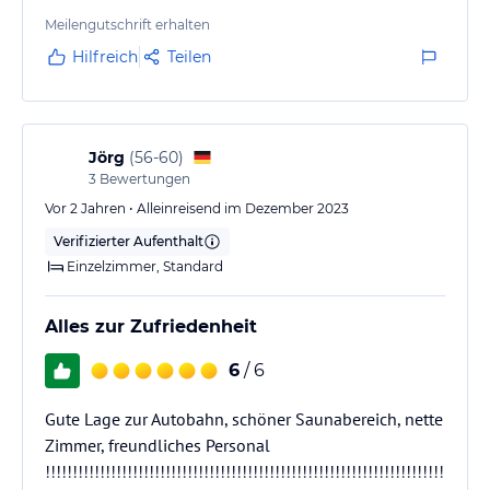
Meilengutschrift erhalten
Hilfreich
Teilen
Jörg
(
56-60
)
3
Bewertungen
Vor 2 Jahren • Alleinreisend im Dezember 2023
Verifizierter Aufenthalt
Einzelzimmer, Standard
Alles zur Zufriedenheit
6
/ 6
Gute Lage zur Autobahn, schöner Saunabereich, nette
Zimmer, freundliches Personal
!!!!!!!!!!!!!!!!!!!!!!!!!!!!!!!!!!!!!!!!!!!!!!!!!!!!!!!!!!!!!!!!!!!!!!!!!!!!!!!!!