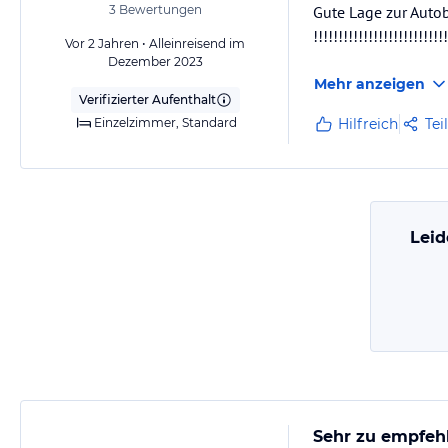
3
Bewertungen
Gute Lage zur Autob
!!!!!!!!!!!!!!!!!!!!!!!!!!!
Vor 2 Jahren • Alleinreisend im
Dezember 2023
Mehr anzeigen
Verifizierter Aufenthalt
Einzelzimmer, Standard
Hilfreich
Tei
Leid
Sehr zu empfeh