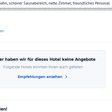
ahn, schöner Saunabereich, nette Zimmer, freundliches Personal
!!!!!!!!!!!!!!!!!!!!!!!!!!!!!!!!!!!!!!!!!!!!!!!!!!!!!!!!!!!!!!!!!!!!!!!!!!!!!!!!!!!!!!!!!
len
er haben wir für dieses Hotel keine Angebote
Folgende Hotels könnten Ihnen auch gefallen
Empfehlungen ansehen
len!