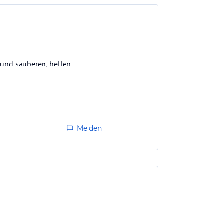
und sauberen, hellen
Melden