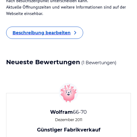
nach Besuchszeitpunkt unterscheiden kann.
Aktuelle Öffnungszeiten und weitere Informationen sind auf der
Webseite einsehbar.
Beschreibung bearbeiten
Neueste Bewertungen
(1 Bewertungen)
Wolfram
66-70
Dezember 2011
Günstiger Fabrikverkauf