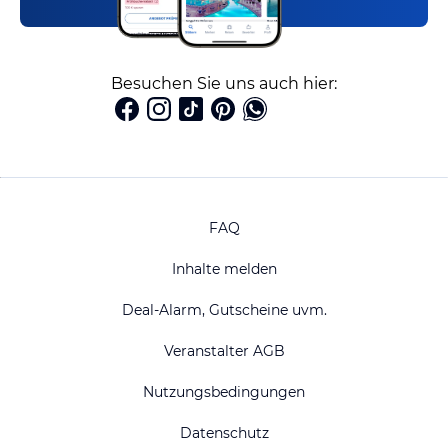
Besuchen Sie uns auch hier:
FAQ
Inhalte melden
Deal-Alarm, Gutscheine uvm.
Veranstalter AGB
Nutzungsbedingungen
Datenschutz