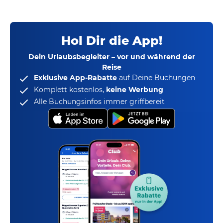
Hol Dir die App!
Dein Urlaubsbegleiter – vor und während der
Reise
Exklusive App-Rabatte
auf Deine Buchungen
Komplett kostenlos,
keine Werbung
Alle Buchungsinfos immer griffbereit