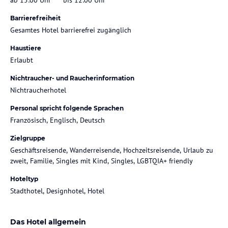
Barrierefreiheit
Gesamtes Hotel barrierefrei zugänglich
Haustiere
Erlaubt
Nichtraucher- und Raucherinformation
Nichtraucherhotel
Personal spricht folgende Sprachen
Französisch, Englisch, Deutsch
Zielgruppe
Geschäftsreisende, Wanderreisende, Hochzeitsreisende, Urlaub zu
zweit, Familie, Singles mit Kind, Singles, LGBTQIA+ friendly
Hoteltyp
Stadthotel, Designhotel, Hotel
Das Hotel allgemein