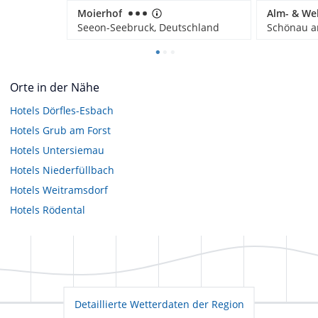
Moierhof
Seeon-Seebruck, Deutschland
Orte in der Nähe
Hotels
Dörfles-Esbach
Hotels
Grub am Forst
Hotels
Untersiemau
Hotels
Niederfüllbach
Hotels
Weitramsdorf
Hotels
Rödental
Detaillierte Wetterdaten der Region