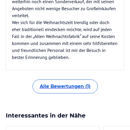
weiterhin noch einen Sonderverkauf, der mit seinen
Angeboten nicht wenige Besucher zu Großeinkäufen
verleitet.
Wer sich für die Weihnachtszeit trendig oder doch
eher traditionell eindecken möchte, wird auf jeden
Fall in der „Alten Weihnachtsfabrik“ auf seine Kosten
kommen und zusammen mit einem sehr hilfsbereiten
und freundlichen Personal ist mir der Besuch in
bester Erinnerung geblieben.
Alle Bewertungen (1)
Interessantes in der Nähe