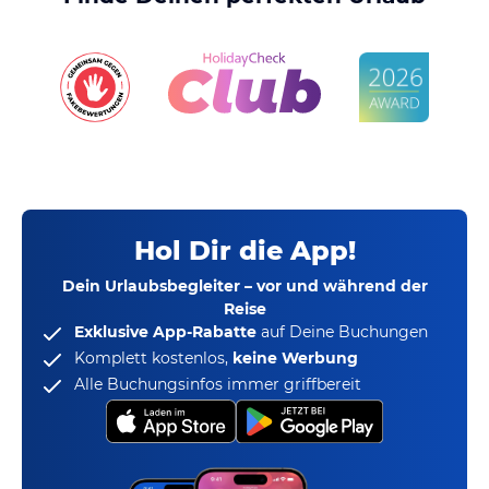
Hol Dir die App!
Dein Urlaubsbegleiter – vor und während der
Reise
Exklusive App-Rabatte
auf Deine Buchungen
Komplett kostenlos,
keine Werbung
Alle Buchungsinfos immer griffbereit