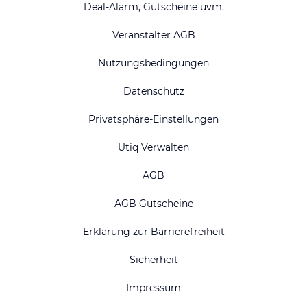
Deal-Alarm, Gutscheine uvm.
Veranstalter AGB
Nutzungsbedingungen
Datenschutz
Privatsphäre-Einstellungen
Utiq Verwalten
AGB
AGB Gutscheine
Erklärung zur Barrierefreiheit
Sicherheit
Impressum