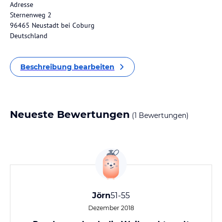
Adresse
Sternenweg 2
96465 Neustadt bei Coburg
Deutschland
Beschreibung bearbeiten
Neueste Bewertungen
(1 Bewertungen)
Jörn
51-55
Dezember 2018