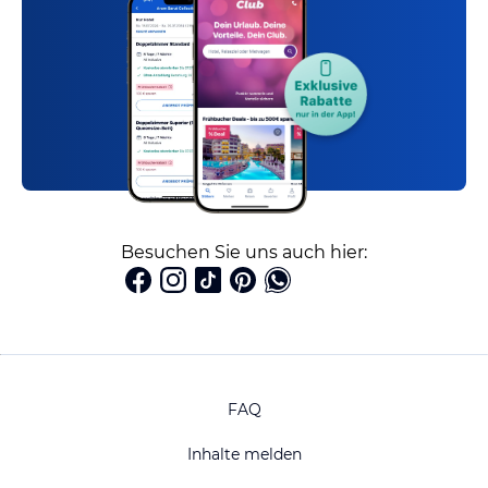
Besuchen Sie uns auch hier:
FAQ
Inhalte melden