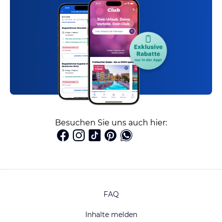
Besuchen Sie uns auch hier:
FAQ
Inhalte melden