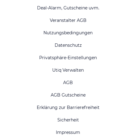
Deal-Alarm, Gutscheine uvm.
Veranstalter AGB
Nutzungsbedingungen
Datenschutz
Privatsphäre-Einstellungen
Utiq Verwalten
AGB
AGB Gutscheine
Erklärung zur Barrierefreiheit
Sicherheit
Impressum