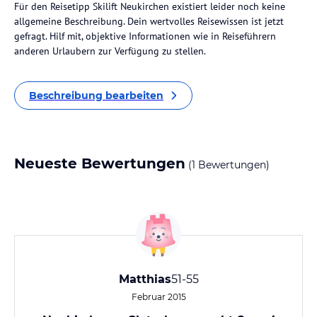
Für den Reisetipp Skilift Neukirchen existiert leider noch keine
allgemeine Beschreibung. Dein wertvolles Reisewissen ist jetzt
gefragt. Hilf mit, objektive Informationen wie in Reiseführern
anderen Urlaubern zur Verfügung zu stellen.
Beschreibung bearbeiten
Neueste Bewertungen
(1 Bewertungen)
Matthias
51-55
Februar 2015