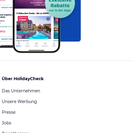
Über HolidayCheck
Das Unternehmen
Unsere Werbung
Presse
Jobs