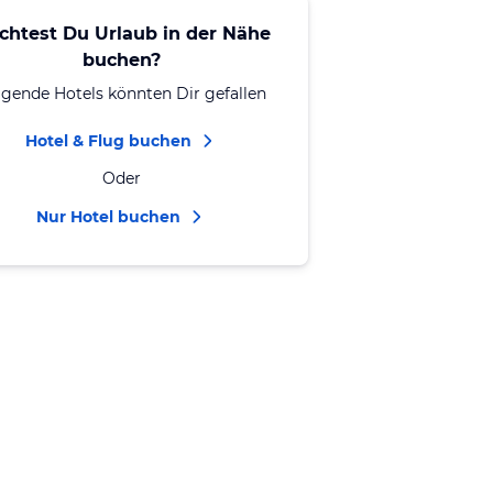
chtest Du Urlaub in der Nähe
buchen?
lgende Hotels könnten Dir gefallen
Hotel & Flug buchen
Oder
Nur Hotel buchen