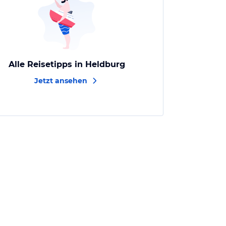
Alle Reisetipps in Heldburg
Jetzt ansehen