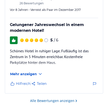
26
Bewertungen
Vor 8 Jahren • Verreist als Paar im Dezember 2017
Gelungener Jahreswechsel in einem
modernen Hotel!
5
/ 6
Schönes Hotel in ruhiger Lage. Fußläufig ist das
Zentrum in 5 Minuten erreichbar. Kostenfreie
Parkplätze hinter dem Haus.
Mehr anzeigen
Hilfreich
Teilen
Alle Bewertungen anzeigen