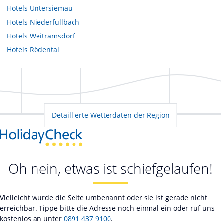
Hotels
Untersiemau
Hotels
Niederfüllbach
Hotels
Weitramsdorf
Hotels
Rödental
Detaillierte Wetterdaten der Region
Oh nein, etwas ist schiefgelaufen!
Vielleicht wurde die Seite umbenannt oder sie ist gerade nicht
erreichbar. Tippe bitte die Adresse noch einmal ein oder ruf uns
kostenlos an unter
0891 437 9100
.