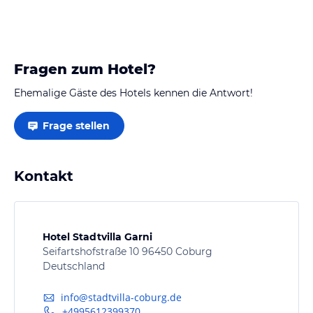
Fragen zum Hotel?
Ehemalige Gäste des Hotels kennen die Antwort!
Frage stellen
Kontakt
Hotel Stadtvilla Garni
Seifartshofstraße 10 96450 Coburg
Deutschland
info@stadtvilla-coburg.de
+4995612399370