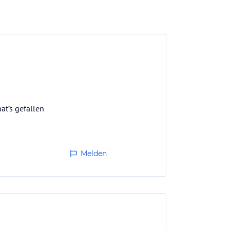
at’s gefallen
Melden