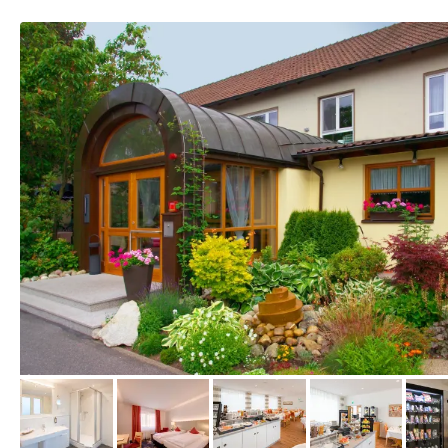
vom Hotelier, März 2014