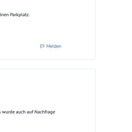
inen Parkplatz.
Melden
s wurde auch auf Nachfrage