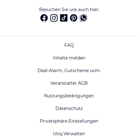
Besuchen Sie uns auch hier:
FAQ
Inhalte melden
Deal-Alarm, Gutscheine uvm.
Veranstalter AGB
Nutzungsbedingungen
Datenschutz
Privatsphäre-Einstellungen
Utiq Verwalten