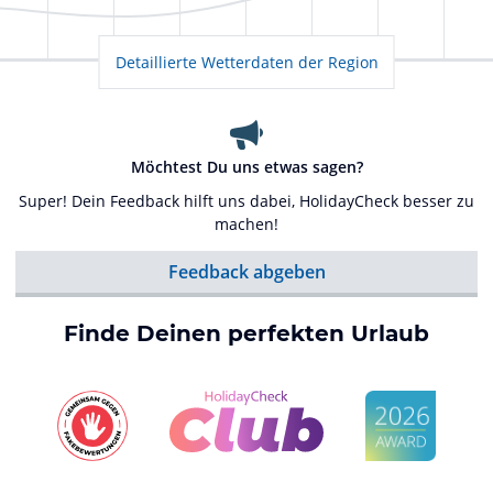
Detaillierte Wetterdaten der Region
Möchtest Du uns etwas sagen?
Super! Dein Feedback hilft uns dabei, HolidayCheck besser zu
machen!
Feedback abgeben
Finde Deinen perfekten Urlaub