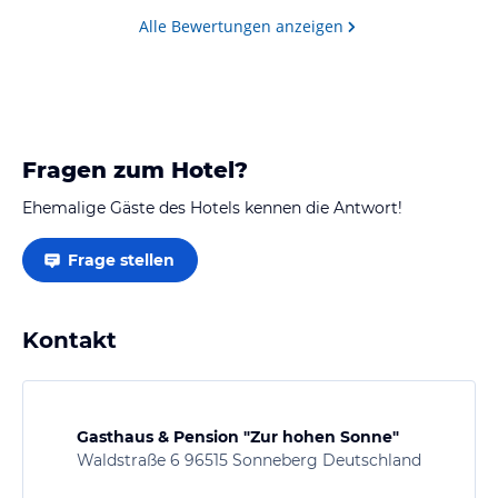
Alle Bewertungen anzeigen
Fragen zum Hotel?
Ehemalige Gäste des Hotels kennen die Antwort!
Frage stellen
Kontakt
Gasthaus & Pension "Zur hohen Sonne"
Waldstraße 6 96515 Sonneberg Deutschland