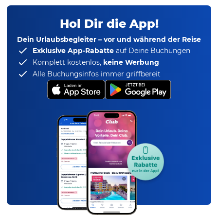
Hol Dir die App!
Dein Urlaubsbegleiter – vor und während der Reise
Exklusive App-Rabatte
auf Deine Buchungen
Komplett kostenlos,
keine Werbung
Alle Buchungsinfos immer griffbereit