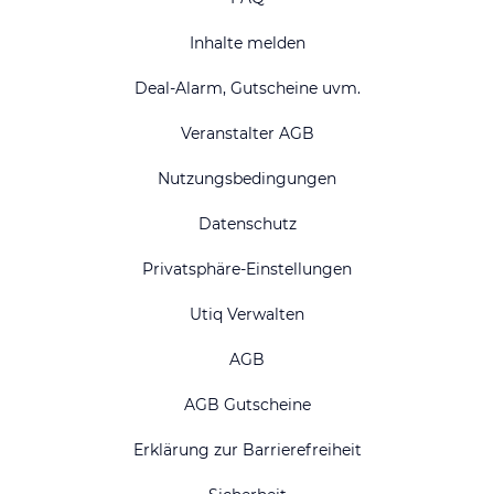
Inhalte melden
Deal-Alarm, Gutscheine uvm.
Veranstalter AGB
Nutzungsbedingungen
Datenschutz
Privatsphäre-Einstellungen
Utiq Verwalten
AGB
AGB Gutscheine
Erklärung zur Barrierefreiheit