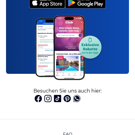
Besuchen Sie uns auch hier:
FAQ