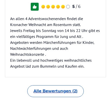
5
/ 6
An allen 4 Adventswochenenden findet die
Kronacher Weihnacht am Rosenturm statt.
Jeweils Freitag bis Sonntag von 14 bis 22 Uhr gibt es
ein vielfältiges Programm für Jung und Alt .
Angeboten werden Märchenführungen für Kinder,
Nachtwächterführungen und auch
Weihnachtskonzerte .
Ein liebevoll und hochwertiges weihnachtliches
Angebot läd zum Bummeln und Kaufen ein.
Alle Bewertungen (2)