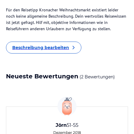
Für den Reisetipp Kronacher Weihnachtsmarkt existiert leider
noch keine allgemeine Beschreibung. Dein wertvolles Reisewissen
ist jetzt gefragt. Hilf mit, objektive Informationen wie in
Reiseführern anderen Urlaubern zur Verfügung zu stellen.
Beschreibung bearbeiten
Neueste Bewertungen
(2 Bewertungen)
Jörn
51-55
Dezember 2018