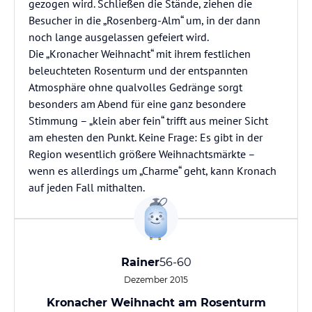
gezogen wird. Schließen die Stände, ziehen die
Besucher in die „Rosenberg-Alm“ um, in der dann
noch lange ausgelassen gefeiert wird.
Die „Kronacher Weihnacht“ mit ihrem festlichen
beleuchteten Rosenturm und der entspannten
Atmosphäre ohne qualvolles Gedränge sorgt
besonders am Abend für eine ganz besondere
Stimmung – „klein aber fein“ trifft aus meiner Sicht
am ehesten den Punkt. Keine Frage: Es gibt in der
Region wesentlich größere Weihnachtsmärkte –
wenn es allerdings um „Charme“ geht, kann Kronach
auf jeden Fall mithalten.
Rainer
56-60
Dezember 2015
Kronacher Weihnacht am Rosenturm