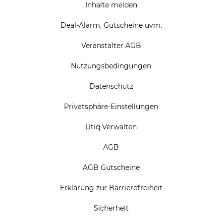
Inhalte melden
Deal-Alarm, Gutscheine uvm.
Veranstalter AGB
Nutzungsbedingungen
Datenschutz
Privatsphäre-Einstellungen
Utiq Verwalten
AGB
AGB Gutscheine
Erklärung zur Barrierefreiheit
Sicherheit