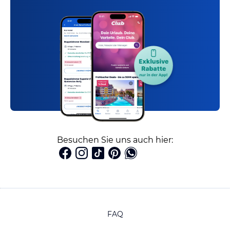
Besuchen Sie uns auch hier:
FAQ