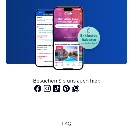
Besuchen Sie uns auch hier:
FAQ