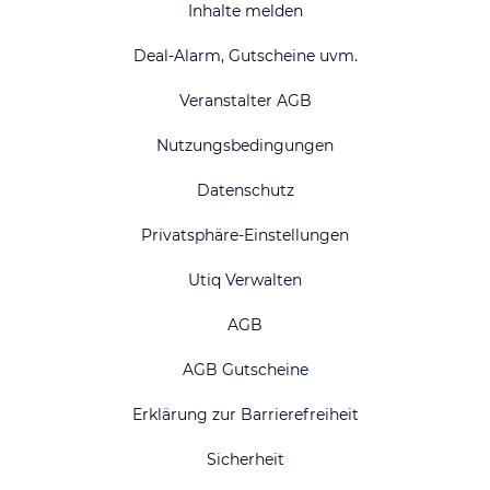
Inhalte melden
Deal-Alarm, Gutscheine uvm.
Veranstalter AGB
Nutzungsbedingungen
Datenschutz
Privatsphäre-Einstellungen
Utiq Verwalten
AGB
AGB Gutscheine
Erklärung zur Barrierefreiheit
Sicherheit