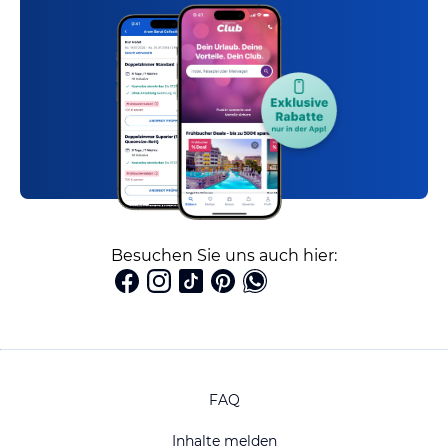
Besuchen Sie uns auch hier:
FAQ
Inhalte melden