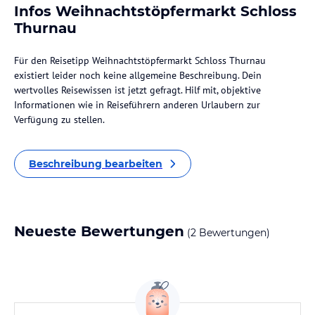
Infos Weihnachtstöpfermarkt Schloss
Thurnau
Für den Reisetipp Weihnachtstöpfermarkt Schloss Thurnau
existiert leider noch keine allgemeine Beschreibung. Dein
wertvolles Reisewissen ist jetzt gefragt. Hilf mit, objektive
Informationen wie in Reiseführern anderen Urlaubern zur
Verfügung zu stellen.
Beschreibung bearbeiten
Neueste Bewertungen
(2 Bewertungen)