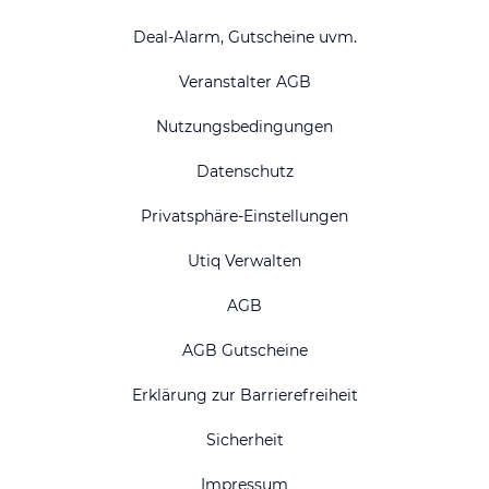
Deal-Alarm, Gutscheine uvm.
Veranstalter AGB
Nutzungsbedingungen
Datenschutz
Privatsphäre-Einstellungen
Utiq Verwalten
AGB
AGB Gutscheine
Erklärung zur Barrierefreiheit
Sicherheit
Impressum