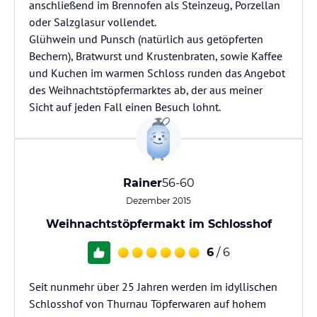
anschließend im Brennofen als Steinzeug, Porzellan
oder Salzglasur vollendet.
Glühwein und Punsch (natürlich aus getöpferten
Bechern), Bratwurst und Krustenbraten, sowie Kaffee
und Kuchen im warmen Schloss runden das Angebot
des Weihnachtstöpfermarktes ab, der aus meiner
Sicht auf jeden Fall einen Besuch lohnt.
Rainer
56-60
Dezember 2015
Weihnachtstöpfermakt im Schlosshof
6
/ 6
Seit nunmehr über 25 Jahren werden im idyllischen
Schlosshof von Thurnau Töpferwaren auf hohem