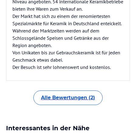
Niveau angeboten. 54 internationale Keramikbetriebe
bieten ihre Waren zum Verkauf an.
Der Markt hat sich zu einem der renomiertesten
Spezialmärkte für Keramik in Deutschland enteickelt.
Während der Marktzeiten werden auf dem
Schlossgelände Speisen und Getränke aus der
Region angeboten.
Von Unikaten bis zur Gebrauchskeramik ist für jeden
Geschmack etwas dabei.
Der Besuch ist sehr lohnenswert und kostenlos.
Alle Bewertungen (2)
Interessantes in der Nähe