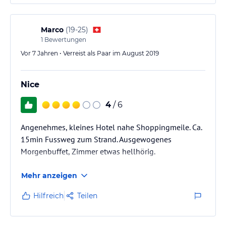
Marco
(
19-25
)
1
Bewertungen
Vor 7 Jahren • Verreist als Paar im August 2019
Nice
4
/ 6
Angenehmes, kleines Hotel nahe Shoppingmeile. Ca.
15min Fussweg zum Strand. Ausgewogenes
Morgenbuffet, Zimmer etwas hellhörig.
Mehr anzeigen
Hilfreich
Teilen