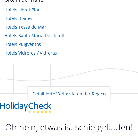
Hotels
Lloret Blau
Hotels
Blanes
Hotels
Tossa de Mar
Hotels
Santa Maria De Llorell
Hotels
Puigventós
Hotels
Vidreres / Vidreras
Detaillierte Wetterdaten der Region
Oh nein, etwas ist schiefgelaufen!