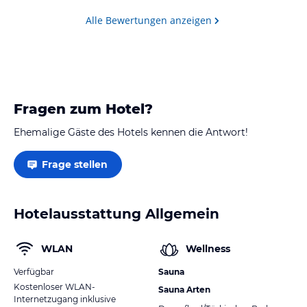
Alle Bewertungen anzeigen
Fragen zum Hotel?
Ehemalige Gäste des Hotels kennen die Antwort!
Frage stellen
Hotelausstattung Allgemein
WLAN
Wellness
Verfügbar
Sauna
Kostenloser WLAN-
Sauna Arten
Internetzugang inklusive