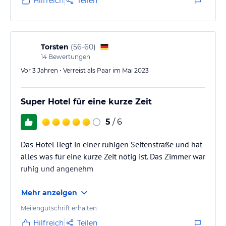
Hilfreich
Teilen
Torsten
(
56-60
)
14
Bewertungen
Vor 3 Jahren • Verreist als Paar im Mai 2023
Super Hotel für eine kurze Zeit
5
/ 6
Das Hotel liegt in einer ruhigen Seitenstraße und hat
alles was für eine kurze Zeit nötig ist. Das Zimmer war
ruhig und angenehm
Mehr anzeigen
Meilengutschrift erhalten
Hilfreich
Teilen