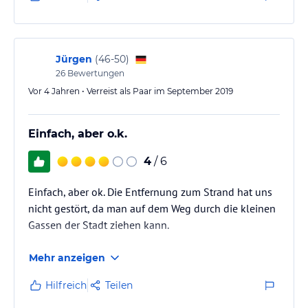
Jürgen
(
46-50
)
26
Bewertungen
Vor 4 Jahren • Verreist als Paar im September 2019
Einfach, aber o.k.
4
/ 6
Einfach, aber ok. Die Entfernung zum Strand hat uns
nicht gestört, da man auf dem Weg durch die kleinen
Gassen der Stadt ziehen kann.
Mehr anzeigen
Hilfreich
Teilen