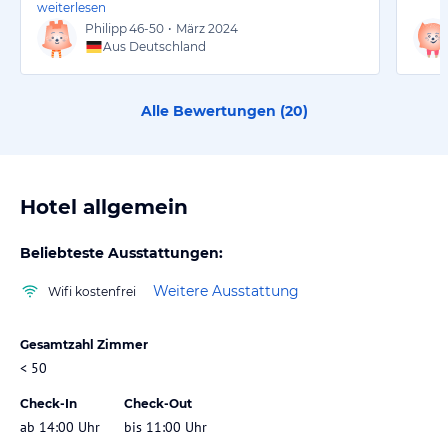
weiterlesen
Philipp
46-50
•
März 2024
Aus Deutschland
Alle Bewertungen (
20
)
Hotel allgemein
Beliebteste Ausstattungen:
Weitere Ausstattung
Wifi kostenfrei
Gesamtzahl Zimmer
< 50
Check-In
Check-Out
ab 14:00 Uhr
bis 11:00 Uhr