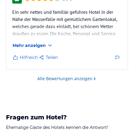
Ein sehr nettes und familiär geführes Hotel in der
Nähe der Wasserfälle mit gemütlichem Gartenlokal,
welches gerade dazu einlädt, bei schönem Wetter
draußen zu essen. Die Küche, Personal und Service
sind ausgezeichnet.
Mehr anzeigen
Hilfreich
Teilen
Alle Bewertungen anzeigen
Fragen zum Hotel?
Ehemalige Gäste des Hotels kennen die Antwort!