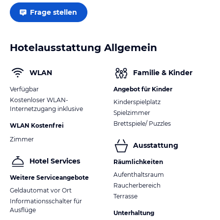
Frage stellen
Hotelausstattung Allgemein
WLAN
Familie & Kinder
Verfügbar
Angebot für Kinder
Kostenloser WLAN-
Kinderspielplatz
Internetzugang inklusive
Spielzimmer
Brettspiele/ Puzzles
WLAN Kostenfrei
Zimmer
Ausstattung
Hotel Services
Räumlichkeiten
Aufenthaltsraum
Weitere Serviceangebote
Raucherbereich
Geldautomat vor Ort
Terrasse
Informationsschalter für
Ausflüge
Unterhaltung