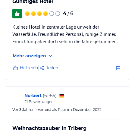
Günstiges Hotel
4
/ 6
Kleines Hotel in zentraler Lage unweit der
Wasserfälle. Freundliches Personal, ruhige Zimmer.
Einrichtung aber doch sehr in die Jahre gekommen.
Mehr anzeigen
Hilfreich
Teilen
Norbert
(
61-65
)
21
Bewertungen
Vor 3 Jahren • Verreist als Paar im Dezember 2022
Weihnachtszauber in Triberg