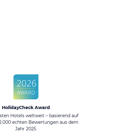
HolidayCheck Award
sten Hotels weltweit – basierend auf
92.000 echten Bewertungen aus dem
Jahr 2025