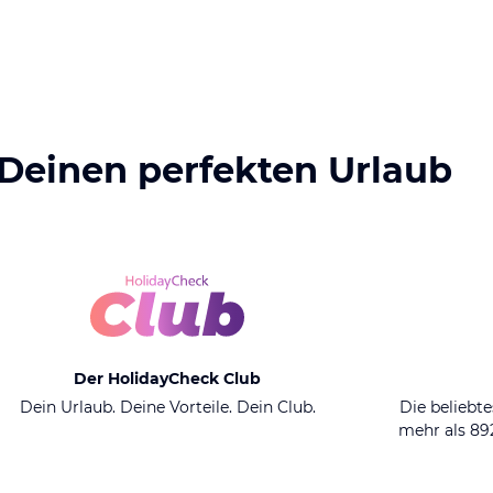
 Deinen perfekten Urlaub
Der HolidayCheck Club
Dein Urlaub. Deine Vorteile. Dein Club.
Die beliebte
mehr als 8