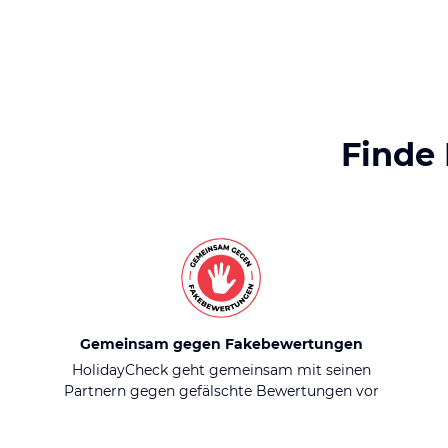
Finde
Gemeinsam gegen Fakebewertungen
HolidayCheck geht gemeinsam mit seinen
Partnern gegen gefälschte Bewertungen vor