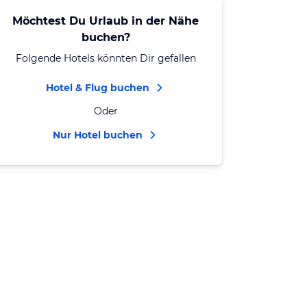
Möchtest Du Urlaub in der Nähe
buchen?
Folgende Hotels könnten Dir gefallen
Hotel & Flug buchen
Oder
Nur Hotel buchen