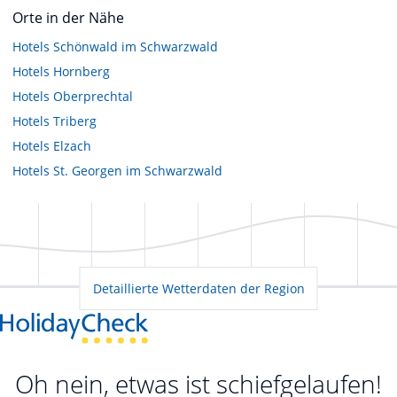
Orte in der Nähe
Hotels
Schönwald im Schwarzwald
Hotels
Hornberg
Hotels
Oberprechtal
Hotels
Triberg
Hotels
Elzach
Hotels
St. Georgen im Schwarzwald
Detaillierte Wetterdaten der Region
Oh nein, etwas ist schiefgelaufen!