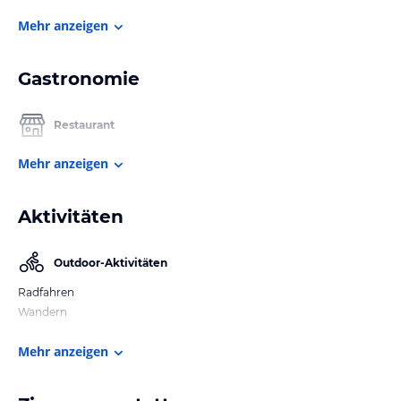
Mehr anzeigen
Gastronomie
Restaurant
Mehr anzeigen
Aktivitäten
Outdoor-Aktivitäten
Radfahren
Wandern
Mehr anzeigen