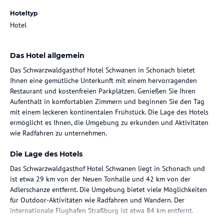
Hoteltyp
Hotel
Das Hotel allgemein
Das Schwarzwaldgasthof Hotel Schwanen in Schonach bietet
Ihnen eine gemütliche Unterkunft mit einem hervorragenden
Restaurant und kostenfreien Parkplätzen. Genießen Sie Ihren
Aufenthalt in komfortablen Zimmern und beginnen Sie den Tag
mit einem leckeren kontinentalen Frühstück. Die Lage des Hotels
ermöglicht es Ihnen, die Umgebung zu erkunden und Aktivitäten
wie Radfahren zu unternehmen.
Die Lage des Hotels
Das Schwarzwaldgasthof Hotel Schwanen liegt in Schonach und
ist etwa 29 km von der Neuen Tonhalle und 42 km von der
Adlerschanze entfernt. Die Umgebung bietet viele Möglichkeiten
für Outdoor-Aktivitäten wie Radfahren und Wandern. Der
internationale Flughafen Straßburg ist etwa 84 km entfernt.