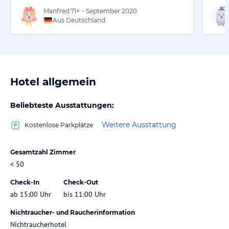
Manfred
71+
•
September 2020
Aus Deutschland
Hotel allgemein
Beliebteste Ausstattungen:
Weitere Ausstattung
Kostenlose Parkplätze
Gesamtzahl Zimmer
< 50
Check-In
Check-Out
ab 15:00 Uhr
bis 11:00 Uhr
Nichtraucher- und Raucherinformation
Nichtraucherhotel