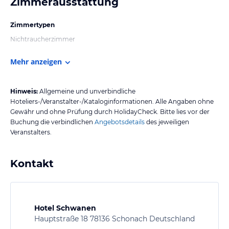
Zimmerausstattung
Zimmertypen
Nichtraucherzimmer
Mehr anzeigen
Hinweis:
Allgemeine und unverbindliche
Hoteliers-/Veranstalter-/Kataloginformationen. Alle Angaben ohne
Gewähr und ohne Prüfung durch HolidayCheck. Bitte lies vor der
Buchung die verbindlichen
Angebotsdetails
des jeweiligen
Veranstalters.
Kontakt
Hotel Schwanen
Hauptstraße 18 78136 Schonach Deutschland