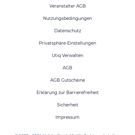
Veranstalter AGB
Nutzungsbedingungen
Datenschutz
Privatsphäre-Einstellungen
Utiq Verwalten
AGB
AGB Gutscheine
Erklärung zur Barrierefreiheit
Sicherheit
Impressum