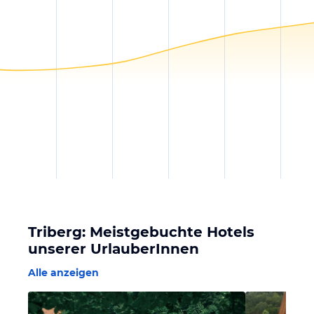
Triberg: Meistgebuchte Hotels
unserer UrlauberInnen
Alle anzeigen