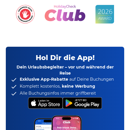
Hol Dir die App!
Dein Urlaubsbegleiter – vor und während der
Reise
Exklusive App-Rabatte
auf Deine Buchungen
Komplett kostenlos,
keine Werbung
Alle Buchungsinfos immer griffbereit