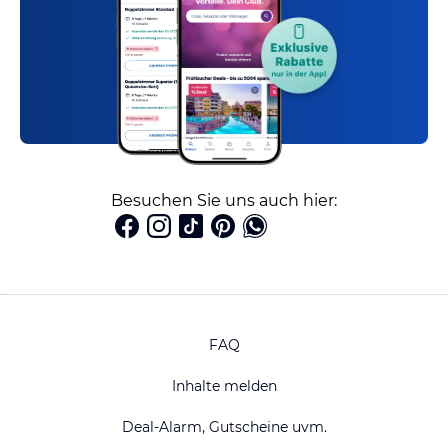
Besuchen Sie uns auch hier:
FAQ
Inhalte melden
Deal-Alarm, Gutscheine uvm.