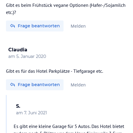
Gibt es beim Frühstück vegane Optionen (Hafer-/Sojamilch
etc.)?
Frage beantworten
Melden
Claudia
am
5. Januar 2020
Gibt es für das Hotel Parkplätze - Tiefgarage etc.
Frage beantworten
Melden
S.
am
7. Juni 2021
Es gibt eine kleine Garage für 5 Autos. Das Hotel bietet