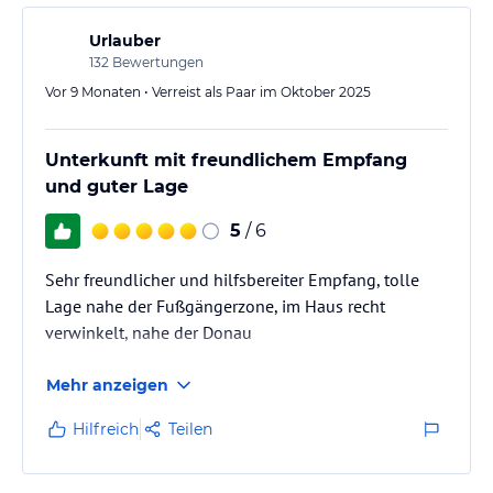
Urlauber
132
Bewertungen
Vor 9 Monaten • Verreist als Paar im Oktober 2025
Unterkunft mit freundlichem Empfang
und guter Lage
5
/ 6
Sehr freundlicher und hilfsbereiter Empfang, tolle
Lage nahe der Fußgängerzone, im Haus recht
verwinkelt, nahe der Donau
Mehr anzeigen
Hilfreich
Teilen