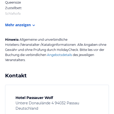
Queensize
Zustellbett
Schlafsofa
Mehr anzeigen
Hinweis:
Allgemeine und unverbindliche
Hoteliers-/Veranstalter-/Kataloginformationen. Alle Angaben ohne
Gewähr und ohne Prüfung durch HolidayCheck. Bitte lies vor der
Buchung die verbindlichen
Angebotsdetails
des jeweiligen
Veranstalters.
Kontakt
Hotel Passauer Wolf
Untere Donaulände 4 94032 Passau
Deutschland