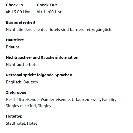
Check-In
Check-Out
ab 15:00 Uhr
bis 11:00 Uhr
Barrierefreiheit
Nicht alle Bereiche des Hotels sind barrierefrei zugänglich
Haustiere
Erlaubt
Nichtraucher- und Raucherinformation
Nichtraucherhotel
Personal spricht folgende Sprachen
Englisch, Deutsch
Zielgruppe
Geschäftsreisende, Wanderreisende, Urlaub zu zweit, Familie,
Singles mit Kind, Singles
Hoteltyp
Stadthotel, Hotel