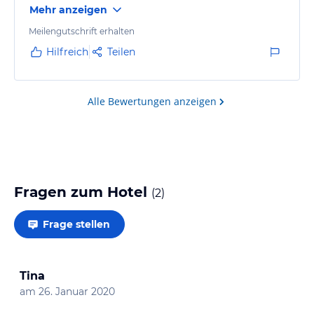
Mehr anzeigen
Meilengutschrift erhalten
Hilfreich
Teilen
Alle Bewertungen anzeigen
Fragen zum Hotel
(
2
)
Frage stellen
Tina
am
26. Januar 2020